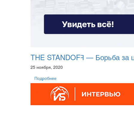
THE STANDOFꟻ — Борьба за ц
25 ноября, 2020
Подробнее