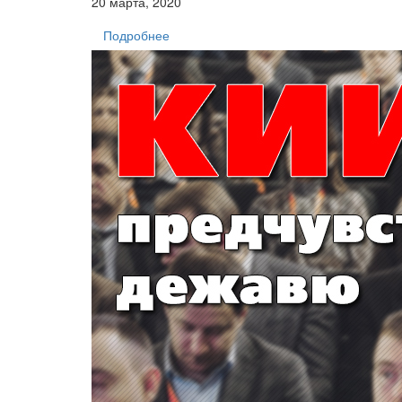
20 марта, 2020
Подробнее