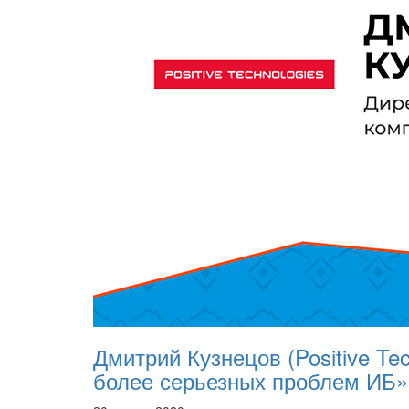
Дмитрий Кузнецов (Positive Te
более серьезных проблем ИБ»