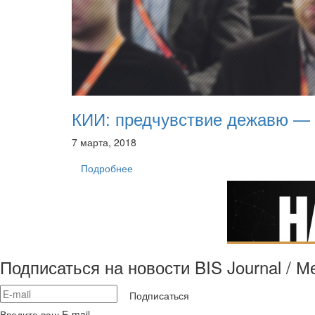
КИИ: предчувствие дежавю —
7 марта, 2018
Подробнее
Подписаться на новости BIS Journal / 
Подписаться
Введите ваш E-mail