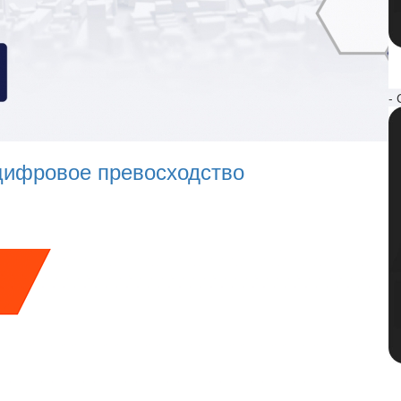
- 
ифровое превосходство