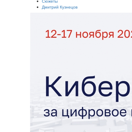
Сюжеты
Дмитрий Кузнецов