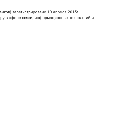
анков) зарегистрировано 10 апреля 2015г.,
ру в сфере связи, информационных технологий и