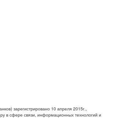
анков) зарегистрировано 10 апреля 2015г.,
ру в сфере связи, информационных технологий и