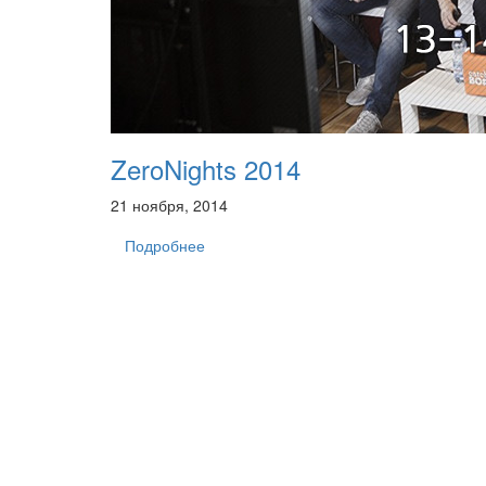
ZeroNights 2014
21 ноября, 2014
Подробнее