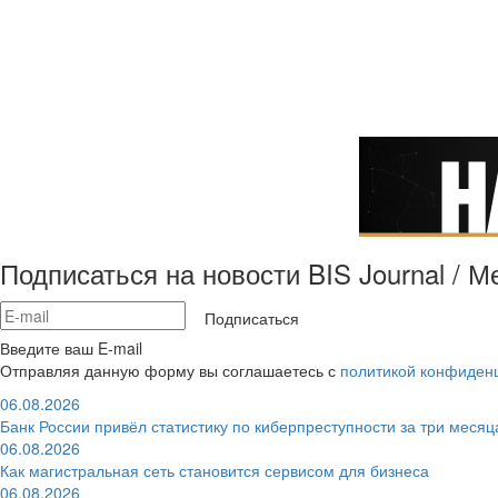
Подписаться на новости BIS Journal / 
Подписаться
Введите ваш E-mail
Отправляя данную форму вы соглашаетесь с
политикой конфиден
06.08.2026
Банк России привёл статистику по киберпреступности за три месяц
06.08.2026
Как магистральная сеть становится сервисом для бизнеса
06.08.2026