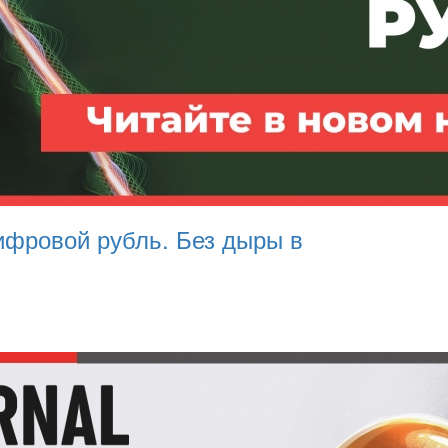
Цифровой рубль. Без дыры в