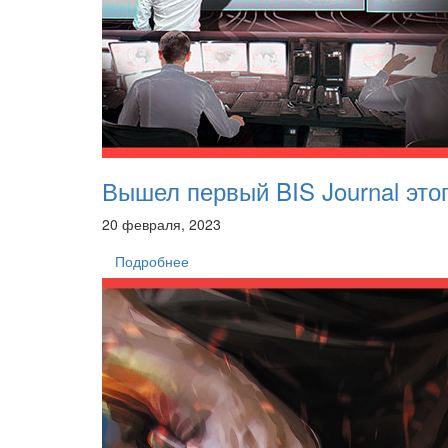
Вышел первый BIS Journal это
20 февраля, 2023
Подробнее