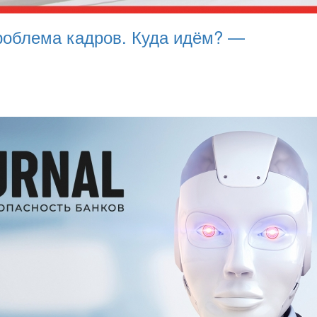
Проблема кадров. Куда идём? —