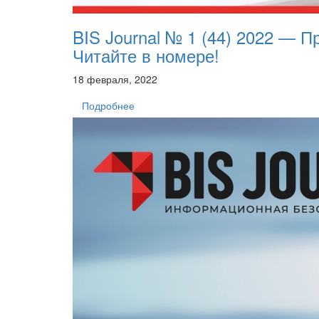
BIS Journal № 1 (44) 2022 — 
Читайте в номере!
18 февраля, 2022
Подробнее