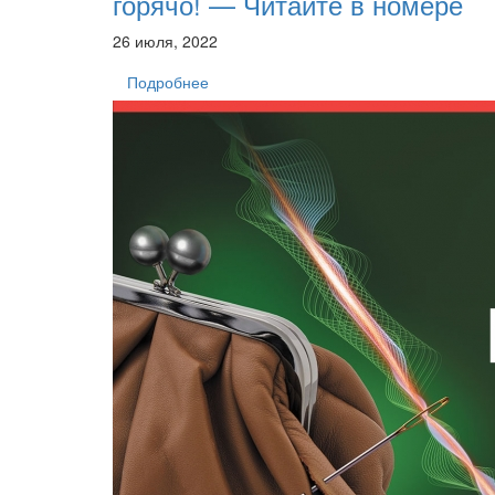
горячо! — Читайте в номере
26 июля, 2022
Подробнее