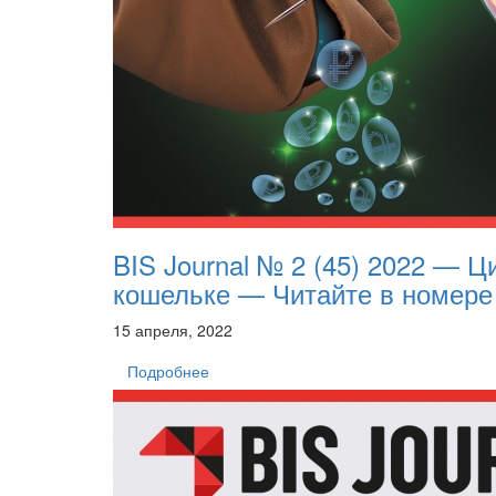
BIS Journal № 2 (45) 2022 — 
кошельке — Читайте в номере
15 апреля, 2022
Подробнее