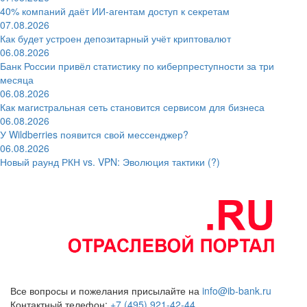
40% компаний даёт ИИ‑агентам доступ к секретам
07.08.2026
Как будет устроен депозитарный учёт криптовалют
06.08.2026
Банк России привёл статистику по киберпреступности за три
месяца
06.08.2026
Как магистральная сеть становится сервисом для бизнеса
06.08.2026
У Wildberries появится свой мессенджер?
06.08.2026
Новый раунд РКН vs. VPN: Эволюция тактики (?)
Все вопросы и пожелания присылайте на
info@ib-bank.ru
Контактный телефон:
+7 (495) 921-42-44