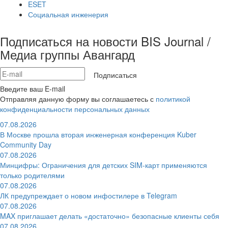
ESET
Социальная инженерия
Подписаться на новости BIS Journal /
Медиа группы Авангард
Подписаться
Введите ваш E-mail
Отправляя данную форму вы соглашаетесь с
политикой
конфиденциальности персональных данных
07.08.2026
В Москве прошла вторая инженерная конференция Kuber
Community Day
07.08.2026
Минцифры: Ограничения для детских SIM-карт применяются
только родителями
07.08.2026
ЛК предупреждает о новом инфостилере в Telegram
07.08.2026
MAX приглашает делать «достаточно» безопасные клиенты себя
07.08.2026