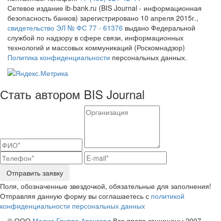
Сетевое издание ib-bank.ru (BIS Journal - информационная
безопасность банков) зарегистрировано 10 апреля 2015г.,
свидетельство ЭЛ № ФС 77 - 61376
выдано Федеральной
службой по надзору в сфере связи, информационных
технологий и массовых коммуникаций (Роскомнадзор)
Политика конфиденциальности
персональных данных.
Стать автором BIS Journal
Отправить заявку
Поля, обозначенные звездочкой, обязательные для заполнения!
Отправляя данную форму вы соглашаетесь с
политикой
конфиденциальности персональных данных
© ООО
Медиа Группа Авангард
Все права защищены 2007-