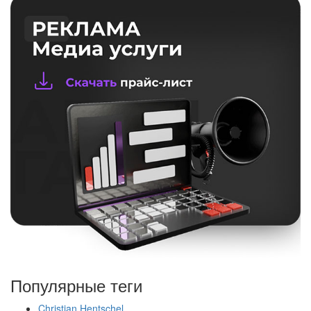
Популярные теги
Christian Hentschel