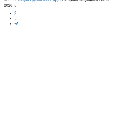
2026гг.