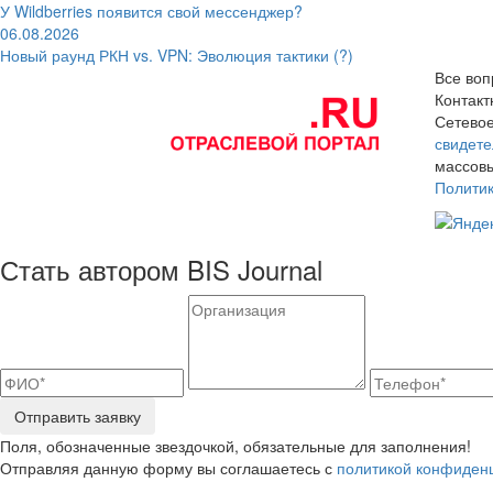
У Wildberries появится свой мессенджер?
06.08.2026
Новый раунд РКН vs. VPN: Эволюция тактики (?)
Все воп
Контак
Сетевое
свидете
массовы
Полити
Стать автором BIS Journal
Отправить заявку
Поля, обозначенные звездочкой, обязательные для заполнения!
Отправляя данную форму вы соглашаетесь с
политикой конфиден