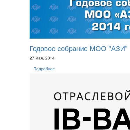
Годовое собрание МОО "АЗИ"
27 мая, 2014
Подробнее