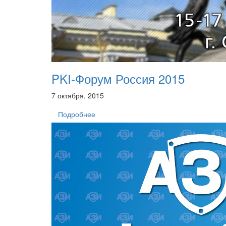
PKI-Форум Россия 2015
7 октября, 2015
Подробнее