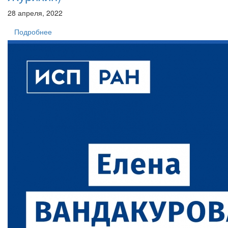
28 апреля, 2022
Подробнее