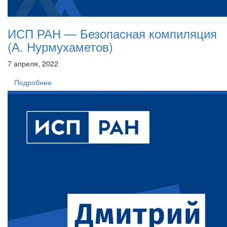
ИСП РАН — Безопасная компиляция
(А. Нурмухаметов)
7 апреля, 2022
Подробнее