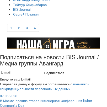
Теймур Хеирхабаров
BIS Journal
Сергей Потанин
1
2
3
4
Подписаться на новости BIS Journal /
Медиа группы Авангард
Подписаться
Введите ваш E-mail
Отправляя данную форму вы соглашаетесь с
политикой
конфиденциальности персональных данных
07.08.2026
В Москве прошла вторая инженерная конференция Kuber
Community Day