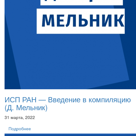
ИСП РАН — Введение в компиляцию
(Д. Мельник)
31 марта, 2022
Подробнее