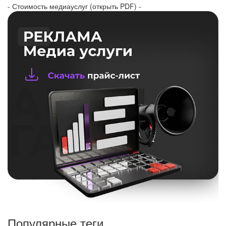
- Стоимость медиауслуг (открыть PDF) -
Популярные теги