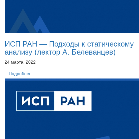
ИСП РАН — Подходы к статическому
анализу (лектор А. Белеванцев)
24 марта, 2022
Подробнее