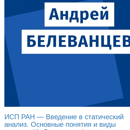
ИСП РАН — Введение в статический
анализ. Основные понятия и виды