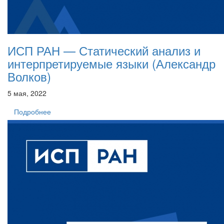
ИСП РАН — Статический анализ и
интерпретируемые языки (Александр
Волков)
5 мая, 2022
Подробнее