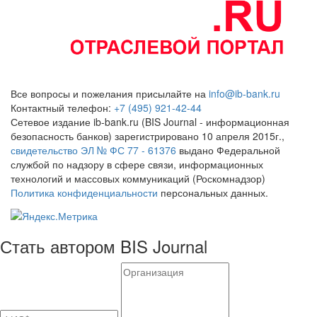
Все вопросы и пожелания присылайте на
info@ib-bank.ru
Контактный телефон:
+7 (495) 921-42-44
Сетевое издание ib-bank.ru (BIS Journal - информационная
безопасность банков) зарегистрировано 10 апреля 2015г.,
свидетельство ЭЛ № ФС 77 - 61376
выдано Федеральной
службой по надзору в сфере связи, информационных
технологий и массовых коммуникаций (Роскомнадзор)
Политика конфиденциальности
персональных данных.
Стать автором BIS Journal