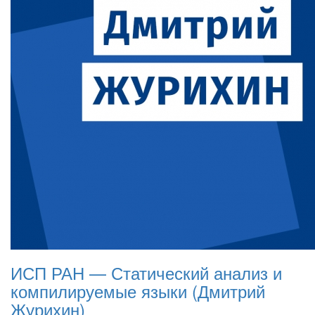
ИСП РАН — Статический анализ и
компилируемые языки (Дмитрий
Журихин)