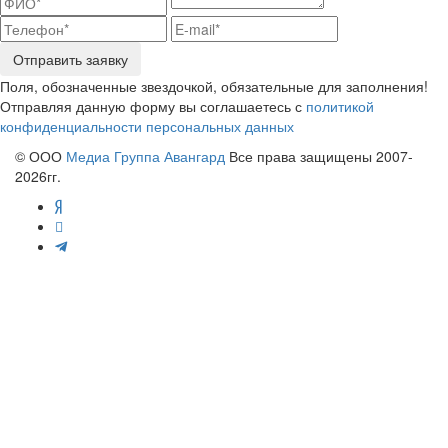
Отправить заявку
Поля, обозначенные звездочкой, обязательные для заполнения!
Отправляя данную форму вы соглашаетесь с
политикой
конфиденциальности персональных данных
© ООО
Медиа Группа Авангард
Все права защищены 2007-
2026гг.