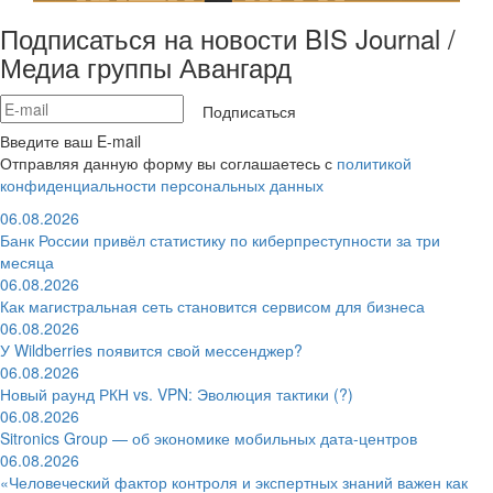
Подписаться на новости BIS Journal /
Медиа группы Авангард
Подписаться
Введите ваш E-mail
Отправляя данную форму вы соглашаетесь с
политикой
конфиденциальности персональных данных
06.08.2026
Банк России привёл статистику по киберпреступности за три
месяца
06.08.2026
Как магистральная сеть становится сервисом для бизнеса
06.08.2026
У Wildberries появится свой мессенджер?
06.08.2026
Новый раунд РКН vs. VPN: Эволюция тактики (?)
06.08.2026
Sitronics Group — об экономике мобильных дата-центров
06.08.2026
«Человеческий фактор контроля и экспертных знаний важен как