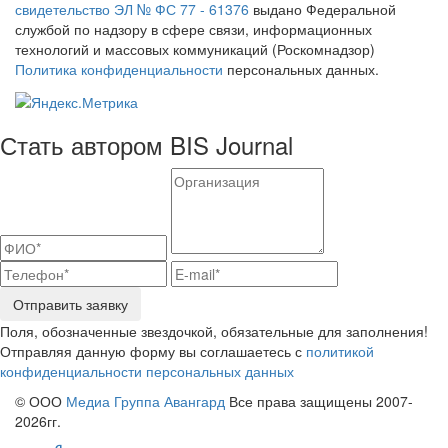
свидетельство ЭЛ № ФС 77 - 61376
выдано Федеральной
службой по надзору в сфере связи, информационных
технологий и массовых коммуникаций (Роскомнадзор)
Политика конфиденциальности
персональных данных.
Стать автором BIS Journal
Отправить заявку
Поля, обозначенные звездочкой, обязательные для заполнения!
Отправляя данную форму вы соглашаетесь с
политикой
конфиденциальности персональных данных
© ООО
Медиа Группа Авангард
Все права защищены 2007-
2026гг.