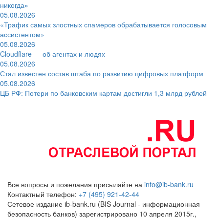
никогда»
05.08.2026
«Трафик самых злостных спамеров обрабатывается голосовым
ассистентом»
05.08.2026
Cloudflare — об агентах и людях
05.08.2026
Стал известен состав штаба по развитию цифровых платформ
05.08.2026
ЦБ РФ: Потери по банковским картам достигли 1,3 млрд рублей
Все вопросы и пожелания присылайте на
info@ib-bank.ru
Контактный телефон:
+7 (495) 921-42-44
Сетевое издание ib-bank.ru (BIS Journal - информационная
безопасность банков) зарегистрировано 10 апреля 2015г.,