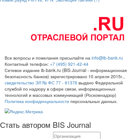
Все вопросы и пожелания присылайте на
info@ib-bank.ru
Контактный телефон:
+7 (495) 921-42-44
Сетевое издание ib-bank.ru (BIS Journal - информационная
безопасность банков) зарегистрировано 10 апреля 2015г.,
свидетельство ЭЛ № ФС 77 - 61376
выдано Федеральной
службой по надзору в сфере связи, информационных
технологий и массовых коммуникаций (Роскомнадзор)
Политика конфиденциальности
персональных данных.
Стать автором BIS Journal