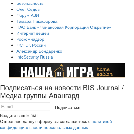
Безопасность
Олег Седов
Форум АЗИ
Тамара Никифорова
ПАО Банк «Финансовая Корпорация Открытие»
Интернет вещей
Роскомнадзор
ФСТЭК России
Александр Бондаренко
InfoSecurity Russia
Подписаться на новости BIS Journal /
Медиа группы Авангард
Подписаться
Введите ваш E-mail
Отправляя данную форму вы соглашаетесь с
политикой
конфиденциальности персональных данных