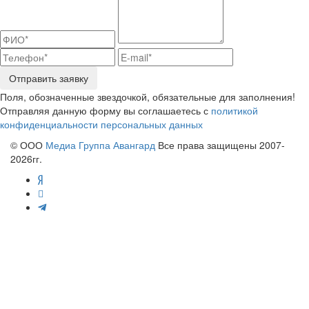
Отправить заявку
Поля, обозначенные звездочкой, обязательные для заполнения!
Отправляя данную форму вы соглашаетесь с
политикой
конфиденциальности персональных данных
© ООО
Медиа Группа Авангард
Все права защищены 2007-
2026гг.