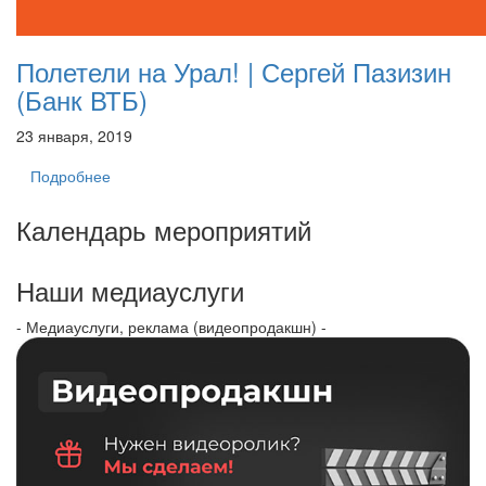
Полетели на Урал! | Сергей Пазизин
(Банк ВТБ)
23 января, 2019
Подробнее
Календарь мероприятий
Наши медиауслуги
- Медиауслуги, реклама (видеопродакшн) -