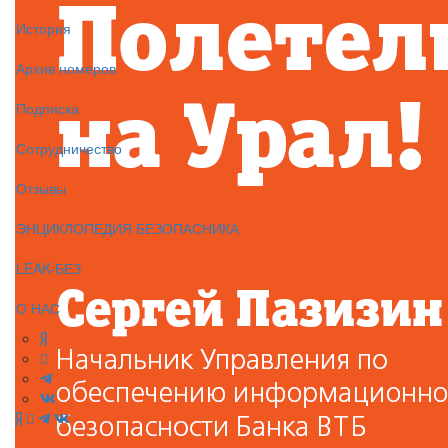
История
Архив номеров
Подписка
Сотрудничество
Отзывы
ЭНЦИКЛОПЕДИЯ БЕЗОПАСНИКА
LEAK-БЕЗ
О НАС