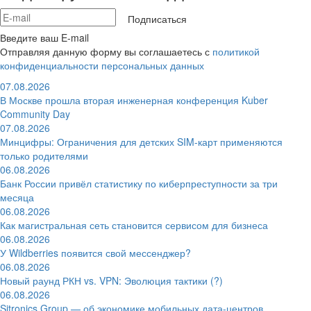
Подписаться
Введите ваш E-mail
Отправляя данную форму вы соглашаетесь с
политикой
конфиденциальности персональных данных
07.08.2026
В Москве прошла вторая инженерная конференция Kuber
Community Day
07.08.2026
Минцифры: Ограничения для детских SIM-карт применяются
только родителями
06.08.2026
Банк России привёл статистику по киберпреступности за три
месяца
06.08.2026
Как магистральная сеть становится сервисом для бизнеса
06.08.2026
У Wildberries появится свой мессенджер?
06.08.2026
Новый раунд РКН vs. VPN: Эволюция тактики (?)
06.08.2026
Sitronics Group — об экономике мобильных дата-центров