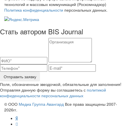
технологий и массовых коммуникаций (Роскомнадзор)
Политика конфиденциальности
персональных данных.
Стать автором BIS Journal
Отправить заявку
Поля, обозначенные звездочкой, обязательные для заполнения!
Отправляя данную форму вы соглашаетесь с
политикой
конфиденциальности персональных данных
© ООО
Медиа Группа Авангард
Все права защищены 2007-
2026гг.