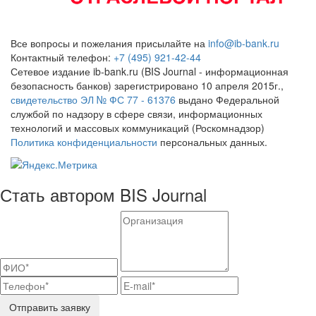
Все вопросы и пожелания присылайте на
info@ib-bank.ru
Контактный телефон:
+7 (495) 921-42-44
Сетевое издание ib-bank.ru (BIS Journal - информационная
безопасность банков) зарегистрировано 10 апреля 2015г.,
свидетельство ЭЛ № ФС 77 - 61376
выдано Федеральной
службой по надзору в сфере связи, информационных
технологий и массовых коммуникаций (Роскомнадзор)
Политика конфиденциальности
персональных данных.
Стать автором BIS Journal
Отправить заявку