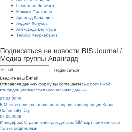
Lieberman Software
Максим Филиппов
Арнольд Каландин
Андрей Конусов
Александр Велигура
Теймур Хеирхабаров
Подписаться на новости BIS Journal /
Медиа группы Авангард
Подписаться
Введите ваш E-mail
Отправляя данную форму вы соглашаетесь с
политикой
конфиденциальности персональных данных
07.08.2026
В Москве прошла вторая инженерная конференция Kuber
Community Day
07.08.2026
Минцифры: Ограничения для детских SIM-карт применяются
только родителями