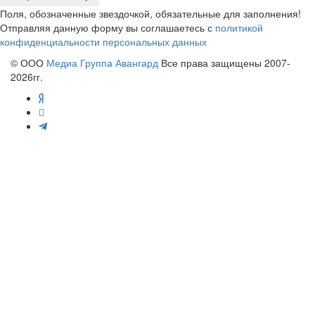
Поля, обозначенные звездочкой, обязательные для заполнения!
Отправляя данную форму вы соглашаетесь с
политикой
конфиденциальности персональных данных
© ООО
Медиа Группа Авангард
Все права защищены 2007-
2026гг.