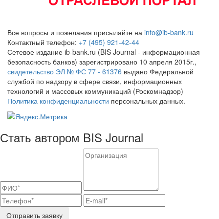
Все вопросы и пожелания присылайте на
info@ib-bank.ru
Контактный телефон:
+7 (495) 921-42-44
Сетевое издание ib-bank.ru (BIS Journal - информационная
безопасность банков) зарегистрировано 10 апреля 2015г.,
свидетельство ЭЛ № ФС 77 - 61376
выдано Федеральной
службой по надзору в сфере связи, информационных
технологий и массовых коммуникаций (Роскомнадзор)
Политика конфиденциальности
персональных данных.
Стать автором BIS Journal
Отправить заявку