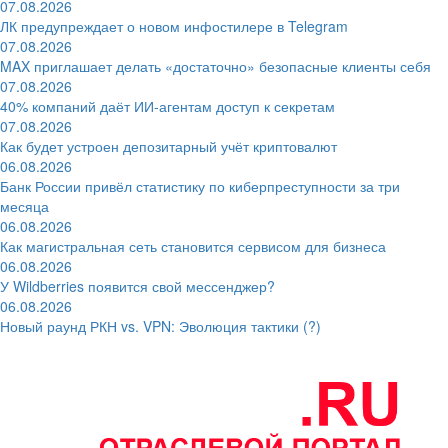
07.08.2026
ЛК предупреждает о новом инфостилере в Telegram
07.08.2026
MAX приглашает делать «достаточно» безопасные клиенты себя
07.08.2026
40% компаний даёт ИИ‑агентам доступ к секретам
07.08.2026
Как будет устроен депозитарный учёт криптовалют
06.08.2026
Банк России привёл статистику по киберпреступности за три
месяца
06.08.2026
Как магистральная сеть становится сервисом для бизнеса
06.08.2026
У Wildberries появится свой мессенджер?
06.08.2026
Новый раунд РКН vs. VPN: Эволюция тактики (?)