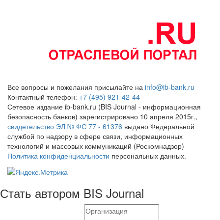
Все вопросы и пожелания присылайте на
info@ib-bank.ru
Контактный телефон:
+7 (495) 921-42-44
Сетевое издание ib-bank.ru (BIS Journal - информационная
безопасность банков) зарегистрировано 10 апреля 2015г.,
свидетельство ЭЛ № ФС 77 - 61376
выдано Федеральной
службой по надзору в сфере связи, информационных
технологий и массовых коммуникаций (Роскомнадзор)
Политика конфиденциальности
персональных данных.
Стать автором BIS Journal