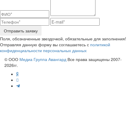
Отправить заявку
Поля, обозначенные звездочкой, обязательные для заполнения!
Отправляя данную форму вы соглашаетесь с
политикой
конфиденциальности персональных данных
© ООО
Медиа Группа Авангард
Все права защищены 2007-
2026гг.