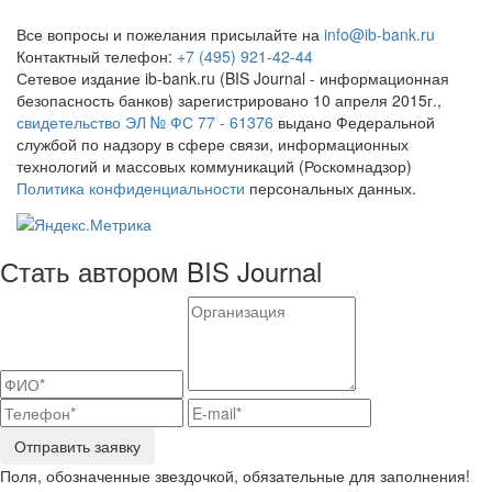
Все вопросы и пожелания присылайте на
info@ib-bank.ru
Контактный телефон:
+7 (495) 921-42-44
Сетевое издание ib-bank.ru (BIS Journal - информационная
безопасность банков) зарегистрировано 10 апреля 2015г.,
свидетельство ЭЛ № ФС 77 - 61376
выдано Федеральной
службой по надзору в сфере связи, информационных
технологий и массовых коммуникаций (Роскомнадзор)
Политика конфиденциальности
персональных данных.
Стать автором BIS Journal
Отправить заявку
Поля, обозначенные звездочкой, обязательные для заполнения!