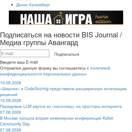
Денис Калемберг
Подписаться на новости BIS Journal /
Медиа группы Авангард
Подписаться
Введите ваш E-mail
Отправляя данную форму вы соглашаетесь с
политикой
конфиденциальности персональных данных
10.08.2026
«Шерлок» и CodeScoring представили расширенную интеграцию
решений
10.08.2026
Передовые LLM рвутся из «песочниц» на просторы интернета
07.08.2026
В Москве прошла вторая инженерная конференция Kuber
Community Day
07.08.2026