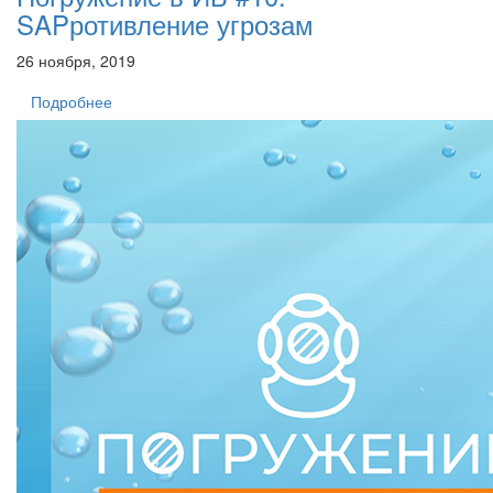
SAPротивление угрозам
26 ноября, 2019
Подробнее