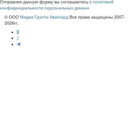
Отправляя данную форму вы соглашаетесь с
политикой
конфиденциальности персональных данных
© ООО
Медиа Группа Авангард
Все права защищены 2007-
2026гг.