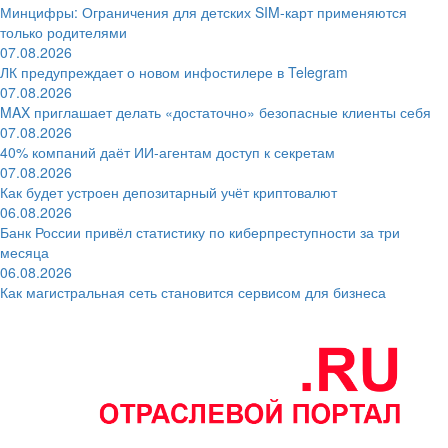
Минцифры: Ограничения для детских SIM-карт применяются
только родителями
07.08.2026
ЛК предупреждает о новом инфостилере в Telegram
07.08.2026
MAX приглашает делать «достаточно» безопасные клиенты себя
07.08.2026
40% компаний даёт ИИ‑агентам доступ к секретам
07.08.2026
Как будет устроен депозитарный учёт криптовалют
06.08.2026
Банк России привёл статистику по киберпреступности за три
месяца
06.08.2026
Как магистральная сеть становится сервисом для бизнеса