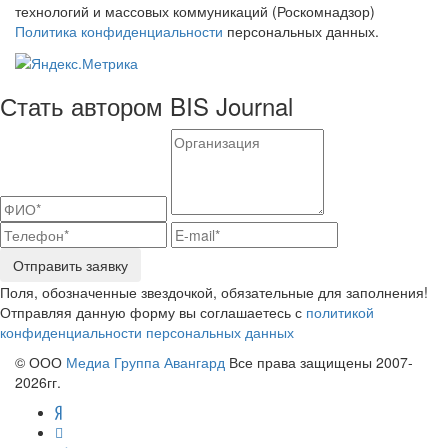
технологий и массовых коммуникаций (Роскомнадзор)
Политика конфиденциальности
персональных данных.
Стать автором BIS Journal
Отправить заявку
Поля, обозначенные звездочкой, обязательные для заполнения!
Отправляя данную форму вы соглашаетесь с
политикой
конфиденциальности персональных данных
© ООО
Медиа Группа Авангард
Все права защищены 2007-
2026гг.