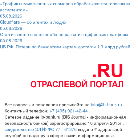
«Трафик самых злостных спамеров обрабатывается голосовым
ассистентом»
05.08.2026
Cloudflare — об агентах и людях
05.08.2026
Стал известен состав штаба по развитию цифровых платформ
05.08.2026
ЦБ РФ: Потери по банковским картам достигли 1,3 млрд рублей
Все вопросы и пожелания присылайте на
info@ib-bank.ru
Контактный телефон:
+7 (495) 921-42-44
Сетевое издание ib-bank.ru (BIS Journal - информационная
безопасность банков) зарегистрировано 10 апреля 2015г.,
свидетельство ЭЛ № ФС 77 - 61376
выдано Федеральной
службой по надзору в сфере связи, информационных