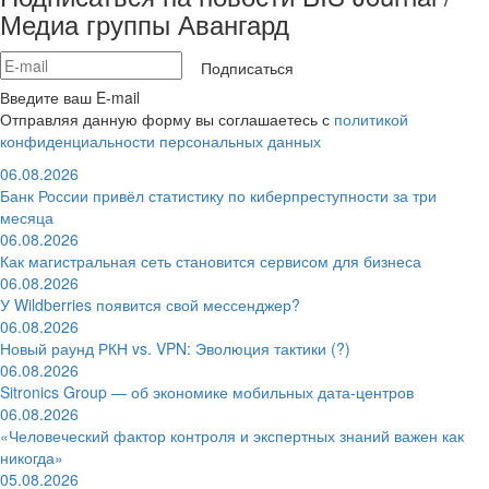
Медиа группы Авангард
Подписаться
Введите ваш E-mail
Отправляя данную форму вы соглашаетесь с
политикой
конфиденциальности персональных данных
06.08.2026
Банк России привёл статистику по киберпреступности за три
месяца
06.08.2026
Как магистральная сеть становится сервисом для бизнеса
06.08.2026
У Wildberries появится свой мессенджер?
06.08.2026
Новый раунд РКН vs. VPN: Эволюция тактики (?)
06.08.2026
Sitronics Group — об экономике мобильных дата-центров
06.08.2026
«Человеческий фактор контроля и экспертных знаний важен как
никогда»
05.08.2026