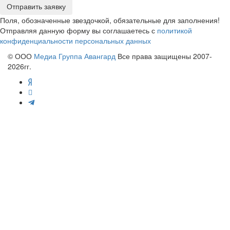
Отправить заявку
Поля, обозначенные звездочкой, обязательные для заполнения!
Отправляя данную форму вы соглашаетесь с
политикой
конфиденциальности персональных данных
© ООО
Медиа Группа Авангард
Все права защищены 2007-
2026гг.