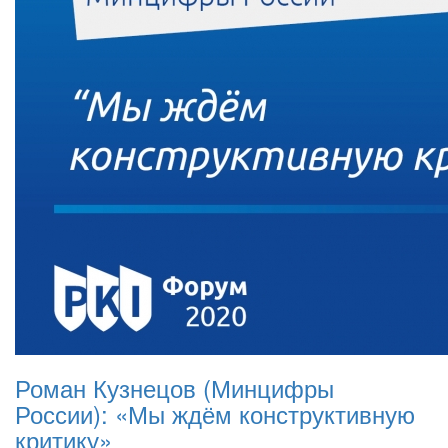
Роман Кузнецов (Минцифры
России): «Мы ждём конструктивную
критику»