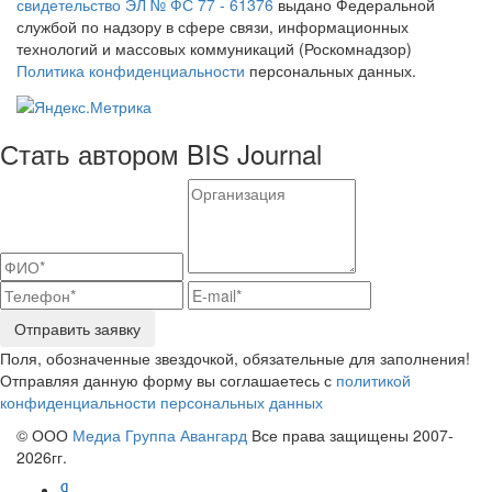
свидетельство ЭЛ № ФС 77 - 61376
выдано Федеральной
службой по надзору в сфере связи, информационных
технологий и массовых коммуникаций (Роскомнадзор)
Политика конфиденциальности
персональных данных.
Стать автором BIS Journal
Отправить заявку
Поля, обозначенные звездочкой, обязательные для заполнения!
Отправляя данную форму вы соглашаетесь с
политикой
конфиденциальности персональных данных
© ООО
Медиа Группа Авангард
Все права защищены 2007-
2026гг.