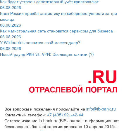
Как будет устроен депозитарный учёт криптовалют
06.08.2026
Банк России привёл статистику по киберпреступности за три
месяца
06.08.2026
Как магистральная сеть становится сервисом для бизнеса
06.08.2026
У Wildberries появится свой мессенджер?
06.08.2026
Новый раунд РКН vs. VPN: Эволюция тактики (?)
Все вопросы и пожелания присылайте на
info@ib-bank.ru
Контактный телефон:
+7 (495) 921-42-44
Сетевое издание ib-bank.ru (BIS Journal - информационная
безопасность банков) зарегистрировано 10 апреля 2015г.,