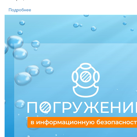
Подробнее