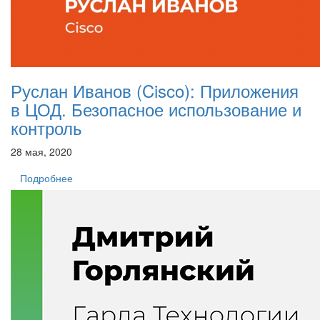
Руслан Иванов (Cisco): Приложения
в ЦОД. Безопасное использование и
контроль
28 мая, 2020
Подробнее