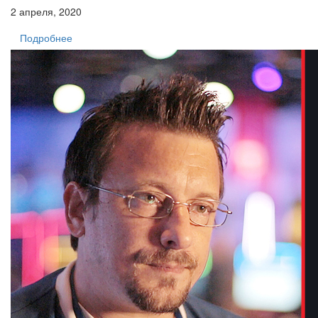
2 апреля, 2020
Подробнее