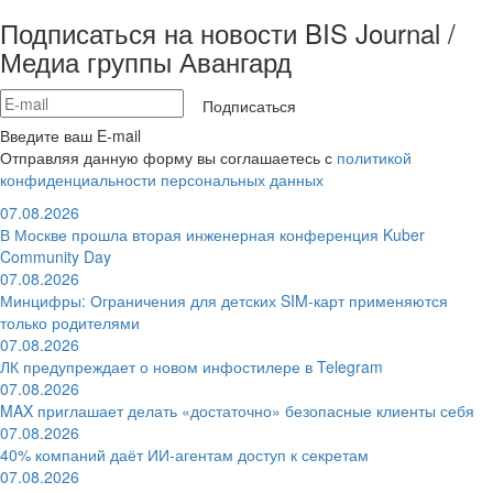
Подписаться на новости BIS Journal /
Медиа группы Авангард
Подписаться
Введите ваш E-mail
Отправляя данную форму вы соглашаетесь с
политикой
конфиденциальности персональных данных
07.08.2026
В Москве прошла вторая инженерная конференция Kuber
Community Day
07.08.2026
Минцифры: Ограничения для детских SIM-карт применяются
только родителями
07.08.2026
ЛК предупреждает о новом инфостилере в Telegram
07.08.2026
MAX приглашает делать «достаточно» безопасные клиенты себя
07.08.2026
40% компаний даёт ИИ‑агентам доступ к секретам
07.08.2026