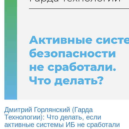
Дмитрий Горлянский (Гарда
Технологии): Что делать, если
активные системы ИБ не сработали