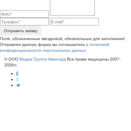
Отправить заявку
Поля, обозначенные звездочкой, обязательные для заполнения!
Отправляя данную форму вы соглашаетесь с
политикой
конфиденциальности персональных данных
© ООО
Медиа Группа Авангард
Все права защищены 2007-
2026гг.