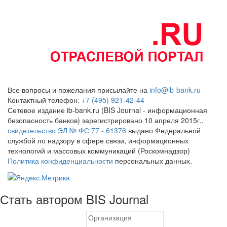
Все вопросы и пожелания присылайте на
info@ib-bank.ru
Контактный телефон:
+7 (495) 921-42-44
Сетевое издание ib-bank.ru (BIS Journal - информационная
безопасность банков) зарегистрировано 10 апреля 2015г.,
свидетельство ЭЛ № ФС 77 - 61376
выдано Федеральной
службой по надзору в сфере связи, информационных
технологий и массовых коммуникаций (Роскомнадзор)
Политика конфиденциальности
персональных данных.
Стать автором BIS Journal