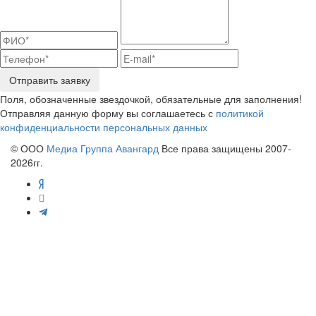
Отправить заявку
Поля, обозначенные звездочкой, обязательные для заполнения!
Отправляя данную форму вы соглашаетесь с
политикой
конфиденциальности персональных данных
© ООО
Медиа Группа Авангард
Все права защищены 2007-
2026гг.