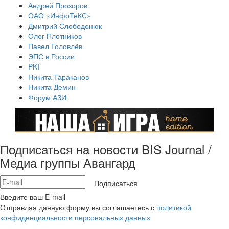
Андрей Прозоров
ОАО «ИнфоТеКС»
Дмитрий Слободенюк
Олег Плотников
Павел Головлёв
ЭПС в России
PKI
Никита Тараканов
Никита Демин
Форум АЗИ
Подписаться на новости BIS Journal /
Медиа группы Авангард
Подписаться
Введите ваш E-mail
Отправляя данную форму вы соглашаетесь с
политикой
конфиденциальности персональных данных