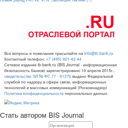
Все вопросы и пожелания присылайте на
info@ib-bank.ru
Контактный телефон:
+7 (495) 921-42-44
Сетевое издание ib-bank.ru (BIS Journal - информационная
безопасность банков) зарегистрировано 10 апреля 2015г.,
свидетельство ЭЛ № ФС 77 - 61376
выдано Федеральной
службой по надзору в сфере связи, информационных
технологий и массовых коммуникаций (Роскомнадзор)
Политика конфиденциальности
персональных данных.
Стать автором BIS Journal