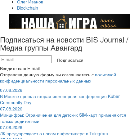
Олег Иванов
Blockchain
Подписаться на новости BIS Journal /
Медиа группы Авангард
Подписаться
Введите ваш E-mail
Отправляя данную форму вы соглашаетесь с
политикой
конфиденциальности персональных данных
07.08.2026
В Москве прошла вторая инженерная конференция Kuber
Community Day
07.08.2026
Минцифры: Ограничения для детских SIM-карт применяются
только родителями
07.08.2026
ЛК предупреждает о новом инфостилере в Telegram