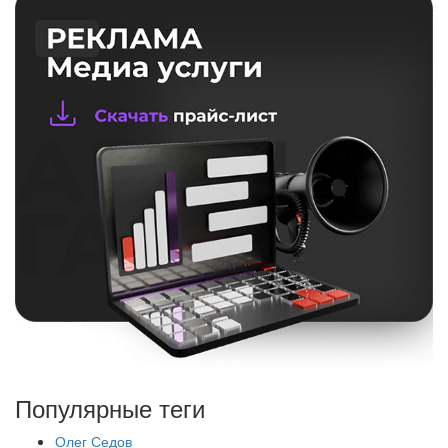
Популярные теги
Олег Седов