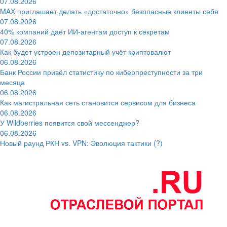
07.08.2026
MAX приглашает делать «достаточно» безопасные клиенты себя
07.08.2026
40% компаний даёт ИИ‑агентам доступ к секретам
07.08.2026
Как будет устроен депозитарный учёт криптовалют
06.08.2026
Банк России привёл статистику по киберпреступности за три
месяца
06.08.2026
Как магистральная сеть становится сервисом для бизнеса
06.08.2026
У Wildberries появится свой мессенджер?
06.08.2026
Новый раунд РКН vs. VPN: Эволюция тактики (?)