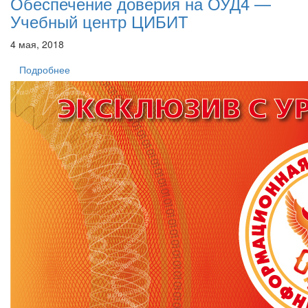
Обеспечение доверия на ОУД4 —
Учебный центр ЦИБИТ
4 мая, 2018
Подробнее