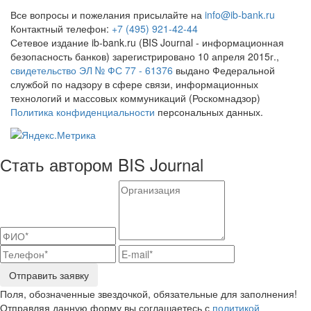
Все вопросы и пожелания присылайте на
info@ib-bank.ru
Контактный телефон:
+7 (495) 921-42-44
Сетевое издание ib-bank.ru (BIS Journal - информационная
безопасность банков) зарегистрировано 10 апреля 2015г.,
свидетельство ЭЛ № ФС 77 - 61376
выдано Федеральной
службой по надзору в сфере связи, информационных
технологий и массовых коммуникаций (Роскомнадзор)
Политика конфиденциальности
персональных данных.
Стать автором BIS Journal
Отправить заявку
Поля, обозначенные звездочкой, обязательные для заполнения!
Отправляя данную форму вы соглашаетесь с
политикой