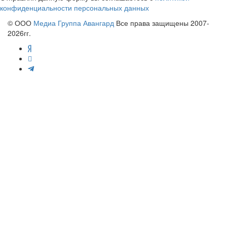
конфиденциальности персональных данных
© ООО
Медиа Группа Авангард
Все права защищены 2007-
2026гг.