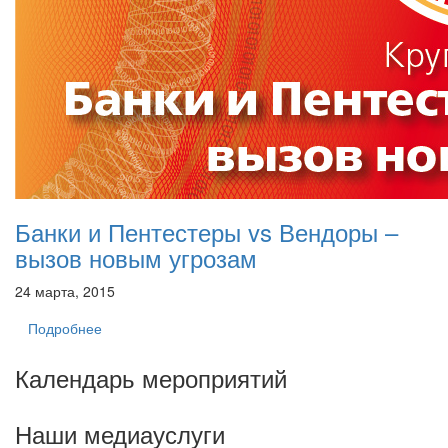
Банки и Пентестеры vs Вендоры –
вызов новым угрозам
24 марта, 2015
Подробнее
Календарь мероприятий
Наши медиауслуги