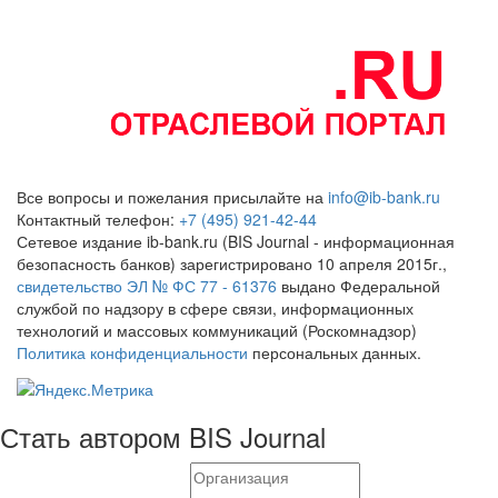
Все вопросы и пожелания присылайте на
info@ib-bank.ru
Контактный телефон:
+7 (495) 921-42-44
Сетевое издание ib-bank.ru (BIS Journal - информационная
безопасность банков) зарегистрировано 10 апреля 2015г.,
свидетельство ЭЛ № ФС 77 - 61376
выдано Федеральной
службой по надзору в сфере связи, информационных
технологий и массовых коммуникаций (Роскомнадзор)
Политика конфиденциальности
персональных данных.
Стать автором BIS Journal