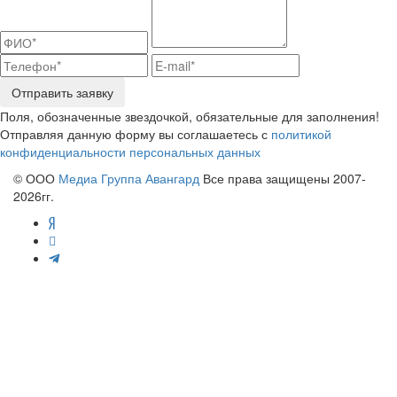
Отправить заявку
Поля, обозначенные звездочкой, обязательные для заполнения!
Отправляя данную форму вы соглашаетесь с
политикой
конфиденциальности персональных данных
© ООО
Медиа Группа Авангард
Все права защищены 2007-
2026гг.