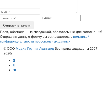
Отправить заявку
Поля, обозначенные звездочкой, обязательные для заполнения!
Отправляя данную форму вы соглашаетесь с
политикой
конфиденциальности персональных данных
© ООО
Медиа Группа Авангард
Все права защищены 2007-
2026гг.