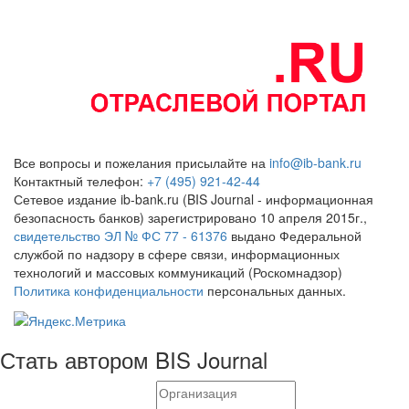
Все вопросы и пожелания присылайте на
info@ib-bank.ru
Контактный телефон:
+7 (495) 921-42-44
Сетевое издание ib-bank.ru (BIS Journal - информационная
безопасность банков) зарегистрировано 10 апреля 2015г.,
свидетельство ЭЛ № ФС 77 - 61376
выдано Федеральной
службой по надзору в сфере связи, информационных
технологий и массовых коммуникаций (Роскомнадзор)
Политика конфиденциальности
персональных данных.
Стать автором BIS Journal