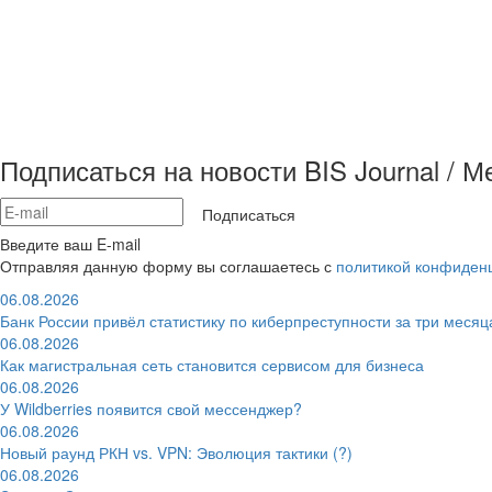
Подписаться на новости BIS Journal / 
Подписаться
Введите ваш E-mail
Отправляя данную форму вы соглашаетесь с
политикой конфиден
06.08.2026
Банк России привёл статистику по киберпреступности за три месяц
06.08.2026
Как магистральная сеть становится сервисом для бизнеса
06.08.2026
У Wildberries появится свой мессенджер?
06.08.2026
Новый раунд РКН vs. VPN: Эволюция тактики (?)
06.08.2026