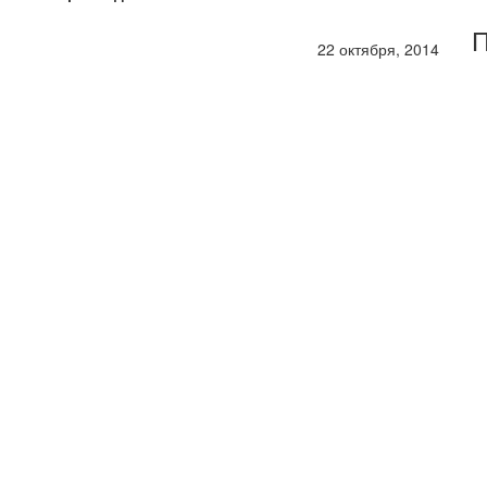
П
22 октября, 2014