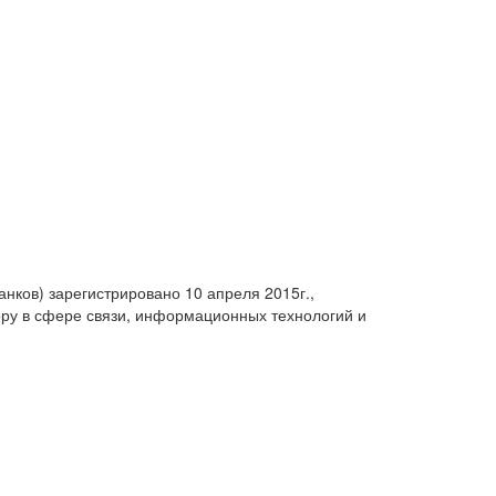
анков) зарегистрировано 10 апреля 2015г.,
ру в сфере связи, информационных технологий и