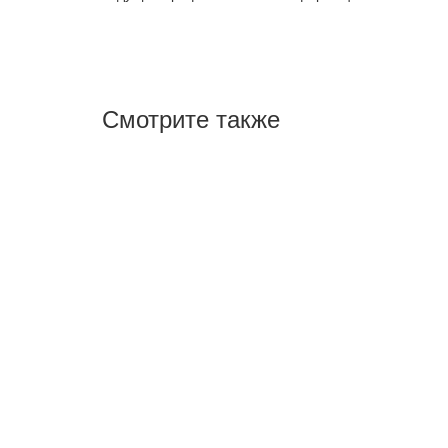
Смотрите также