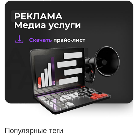
Популярные теги