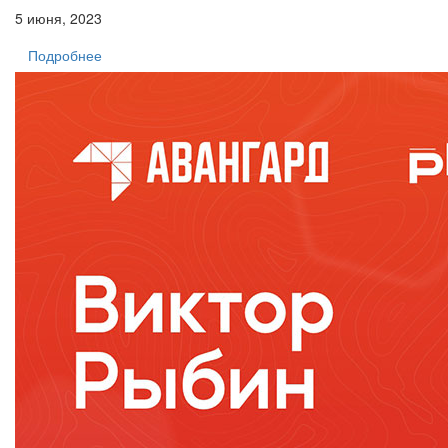
5 июня, 2023
Подробнее