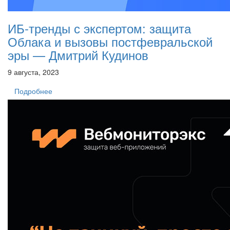
ИБ-тренды с экспертом: защита
Облака и вызовы постфевральской
эры — Дмитрий Кудинов
9 августа, 2023
Подробнее