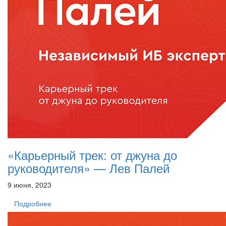
«Карьерный трек: от джуна до
руководителя» — Лев Палей
9 июня, 2023
Подробнее