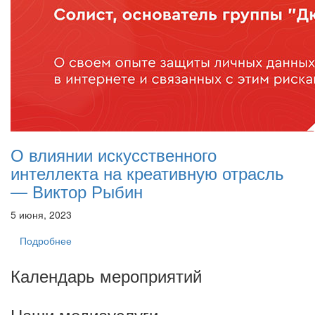
О влиянии искусственного
интеллекта на креативную отрасль
— Виктор Рыбин
5 июня, 2023
Подробнее
Календарь мероприятий
Наши медиауслуги