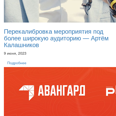
Перекалибровка мероприятия под
более широкую аудиторию — Артём
Калашников
9 июня, 2023
Подробнее