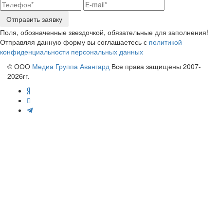
Отправить заявку
Поля, обозначенные звездочкой, обязательные для заполнения!
Отправляя данную форму вы соглашаетесь с
политикой
конфиденциальности персональных данных
© ООО
Медиа Группа Авангард
Все права защищены 2007-
2026гг.