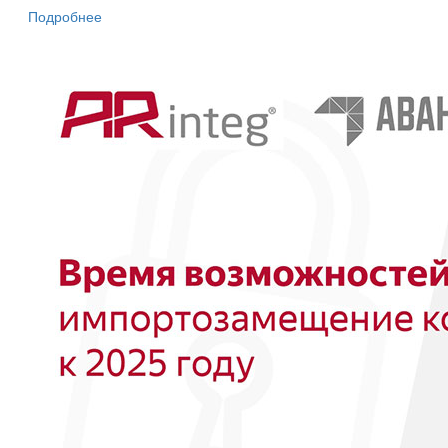
Подробнее