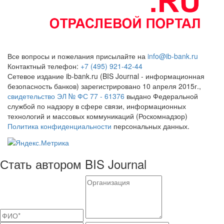
Все вопросы и пожелания присылайте на
info@ib-bank.ru
Контактный телефон:
+7 (495) 921-42-44
Сетевое издание ib-bank.ru (BIS Journal - информационная
безопасность банков) зарегистрировано 10 апреля 2015г.,
свидетельство ЭЛ № ФС 77 - 61376
выдано Федеральной
службой по надзору в сфере связи, информационных
технологий и массовых коммуникаций (Роскомнадзор)
Политика конфиденциальности
персональных данных.
Стать автором BIS Journal