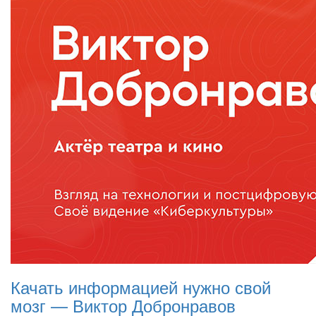
Качать информацией нужно свой
мозг — Виктор Добронравов