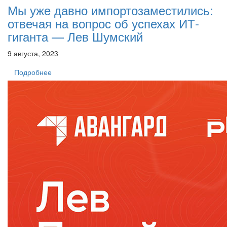
Мы уже давно импортозаместились:
отвечая на вопрос об успехах ИТ-
гиганта — Лев Шумский
9 августа, 2023
Подробнее