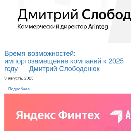
Время возможностей:
импортозамещение компаний к 2025
году — Дмитрий Слободенюк
9 августа, 2023
Подробнее