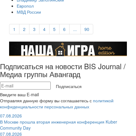
Европол
МВД России
1
2
3
4
5
6
...
90
Подписаться на новости BIS Journal /
Медиа группы Авангард
Подписаться
Введите ваш E-mail
Отправляя данную форму вы соглашаетесь с
политикой
конфиденциальности персональных данных
07.08.2026
В Москве прошла вторая инженерная конференция Kuber
Community Day
07.08.2026