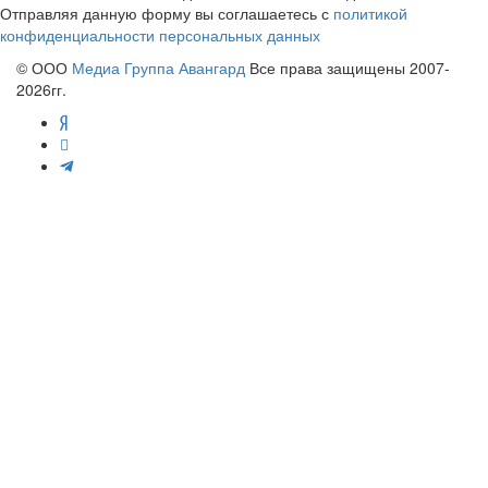
Отправляя данную форму вы соглашаетесь с
политикой
конфиденциальности персональных данных
© ООО
Медиа Группа Авангард
Все права защищены 2007-
2026гг.