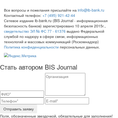
Все вопросы и пожелания присылайте на
info@ib-bank.ru
Контактный телефон:
+7 (495) 921-42-44
Сетевое издание ib-bank.ru (BIS Journal - информационная
безопасность банков) зарегистрировано 10 апреля 2015г.,
свидетельство ЭЛ № ФС 77 - 61376
выдано Федеральной
службой по надзору в сфере связи, информационных
технологий и массовых коммуникаций (Роскомнадзор)
Политика конфиденциальности
персональных данных.
Стать автором BIS Journal
Отправить заявку
Поля, обозначенные звездочкой, обязательные для заполнения!