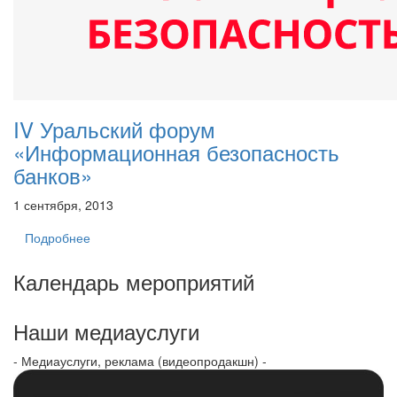
IV Уральский форум
«Информационная безопасность
банков»
1 сентября, 2013
Подробнее
Календарь мероприятий
Наши медиауслуги
- Медиауслуги, реклама (видеопродакшн) -