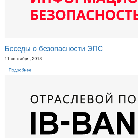
Беседы о безопасности ЭПС
11 сентября, 2013
Подробнее