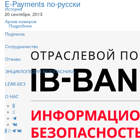
E-Payments по-русски
История
20 сентября, 2013
Архив номеров
Подробнее
Подписка
Сотрудничество
Отзывы
ЭНЦИКЛОПЕДИЯ БЕЗОПАСНИКА
LEAK-БЕЗ
О НАС