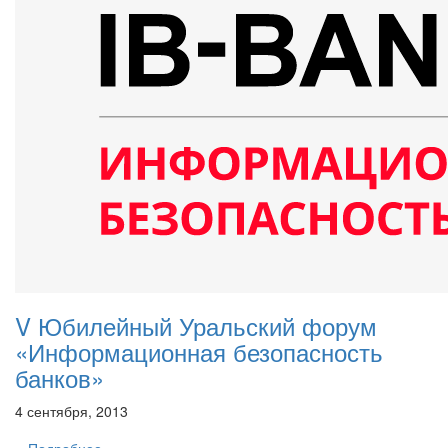
V Юбилейный Уральский форум
«Информационная безопасность
банков»
4 сентября, 2013
Подробнее