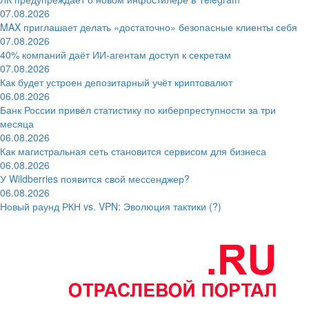
07.08.2026
MAX приглашает делать «достаточно» безопасные клиенты себя
07.08.2026
40% компаний даёт ИИ‑агентам доступ к секретам
07.08.2026
Как будет устроен депозитарный учёт криптовалют
06.08.2026
Банк России привёл статистику по киберпреступности за три
месяца
06.08.2026
Как магистральная сеть становится сервисом для бизнеса
06.08.2026
У Wildberries появится свой мессенджер?
06.08.2026
Новый раунд РКН vs. VPN: Эволюция тактики (?)