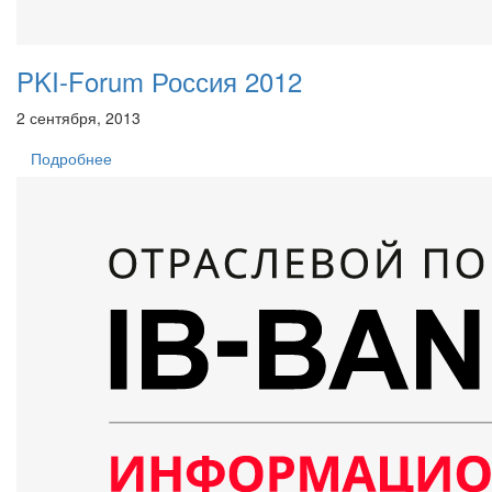
PKI-Forum Россия 2012
2 сентября, 2013
Подробнее