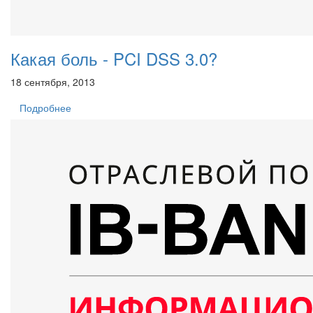
Какая боль - PCI DSS 3.0?
18 сентября, 2013
Подробнее