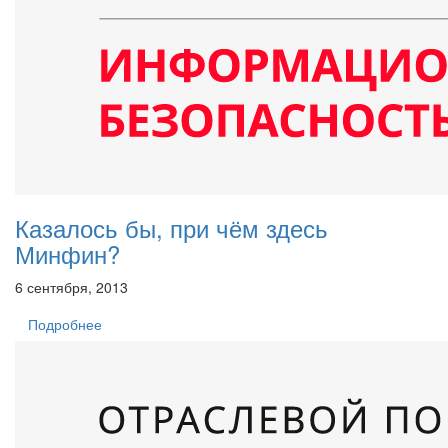
Казалось бы, при чём здесь
Минфин?
6 сентября, 2013
Подробнее