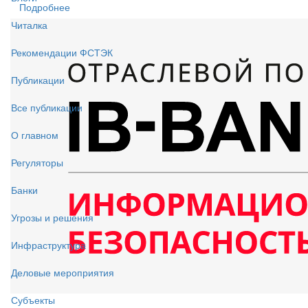
Подробнее
Читалка
Рекомендации ФСТЭК
Публикации
Все публикации
О главном
Регуляторы
Банки
Угрозы и решения
Инфраструктура
Деловые мероприятия
Субъекты