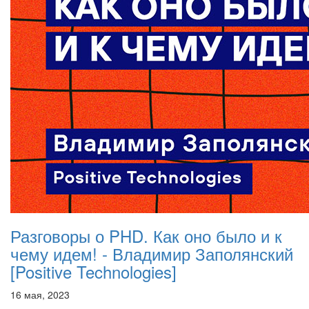
Разговоры о PHD. Как оно было и к
чему идем! - Владимир Заполянский
[Positive Technologies]
16 мая, 2023