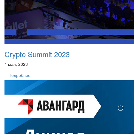
Crypto Summit 2023
4 мая, 2023
Подробнее