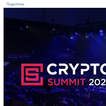
Подробнее