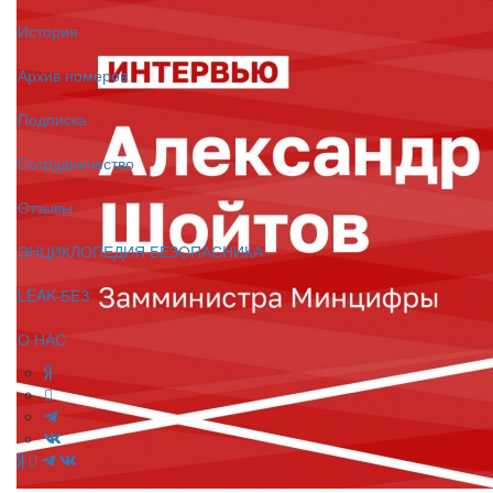
История
Архив номеров
Подписка
Сотрудничество
Отзывы
ЭНЦИКЛОПЕДИЯ БЕЗОПАСНИКА
LEAK-БЕЗ
О НАС