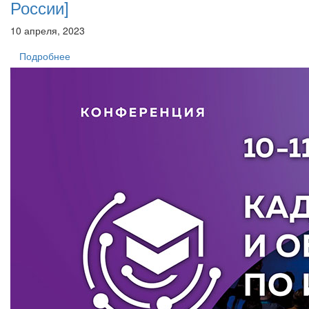
России]
10 апреля, 2023
Подробнее