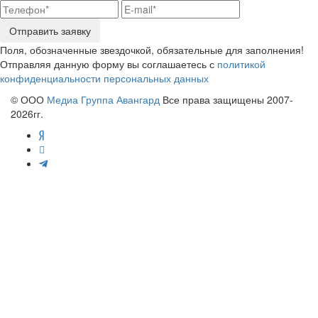
Отправить заявку
Поля, обозначенные звездочкой, обязательные для заполнения!
Отправляя данную форму вы соглашаетесь с
политикой
конфиденциальности персональных данных
© ООО
Медиа Группа Авангард
Все права защищены 2007-
2026гг.