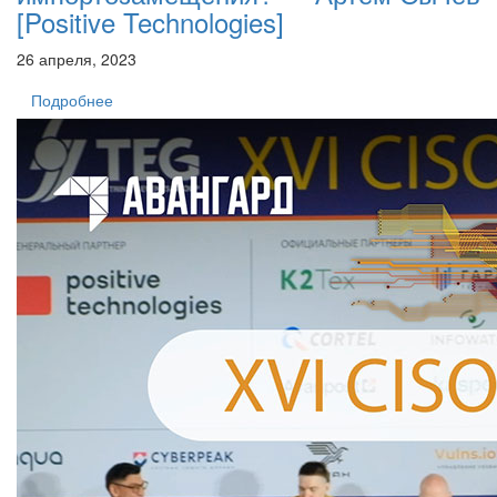
[Positive Technologies]
26 апреля, 2023
Подробнее