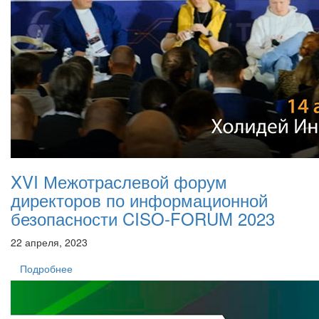
XVI Межотраслевой форум
директоров по информационной
безопасности CISO-FORUM 2023
22 апреля, 2023
Подробнее