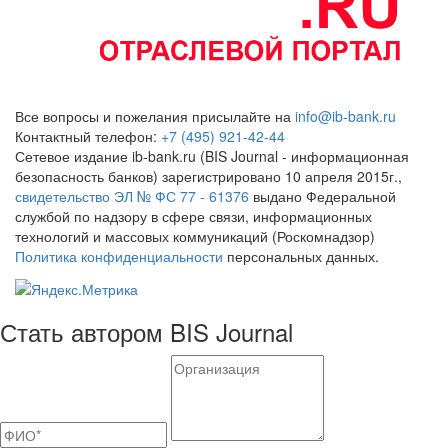
Все вопросы и пожелания присылайте на
info@ib-bank.ru
Контактный телефон:
+7 (495) 921-42-44
Сетевое издание ib-bank.ru (BIS Journal - информационная
безопасность банков) зарегистрировано 10 апреля 2015г.,
свидетельство ЭЛ № ФС 77 - 61376
выдано Федеральной
службой по надзору в сфере связи, информационных
технологий и массовых коммуникаций (Роскомнадзор)
Политика конфиденциальности
персональных данных.
Стать автором BIS Journal