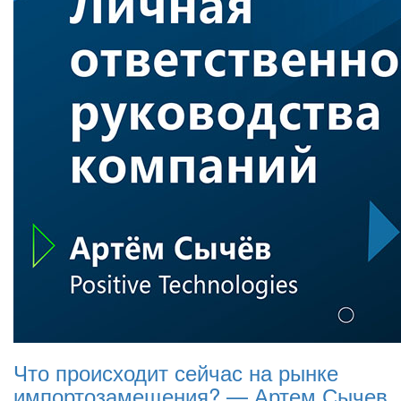
Что происходит сейчас на рынке
импортозамещения? — Артем Сычев