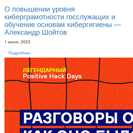
О повышении уровня
киберграмотности госслужащих и
обучение основам кибергигиены —
Александр Шойтов
1 июня, 2023
Подробнее