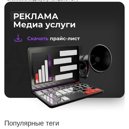
Популярные теги