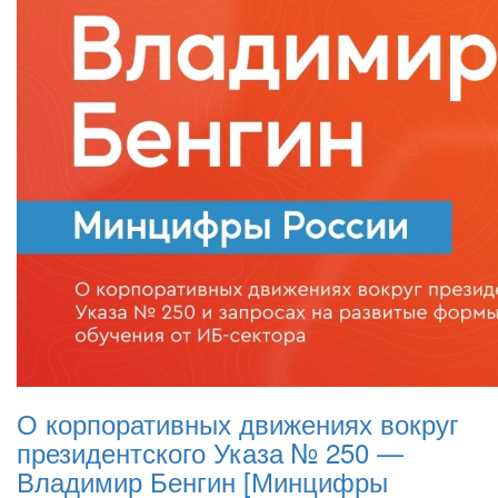
О корпоративных движениях вокруг
президентского Указа № 250 —
Владимир Бенгин [Минцифры