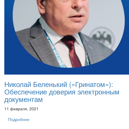
Николай Беленький («Гринатом»):
Обеспечение доверия электронным
документам
11 февраля, 2021
Подробнее