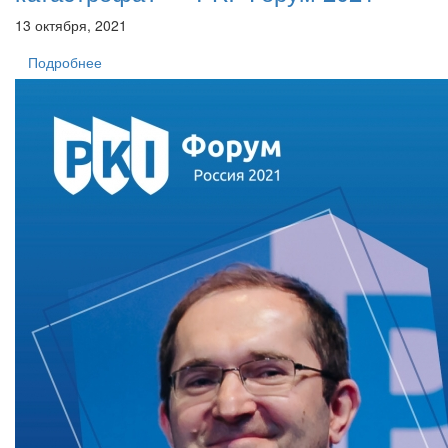
13 октября, 2021
Подробнее