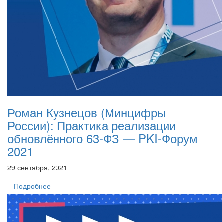
Роман Кузнецов (Минцифры
России): Практика реализации
обновлённого 63-ФЗ — PKI-Форум
2021
29 сентября, 2021
Подробнее