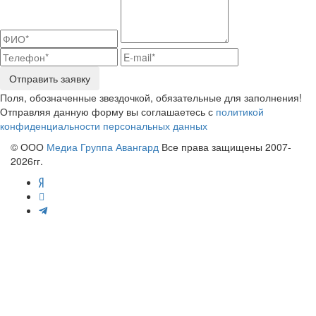
Отправить заявку
Поля, обозначенные звездочкой, обязательные для заполнения!
Отправляя данную форму вы соглашаетесь с
политикой
конфиденциальности персональных данных
© ООО
Медиа Группа Авангард
Все права защищены 2007-
2026гг.