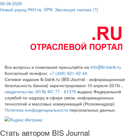
06.08.2026
Новый раунд РКН vs. VPN: Эволюция тактики (?)
Все вопросы и пожелания присылайте на
info@ib-bank.ru
Контактный телефон:
+7 (495) 921-42-44
Сетевое издание ib-bank.ru (BIS Journal - информационная
безопасность банков) зарегистрировано 10 апреля 2015г.,
свидетельство ЭЛ № ФС 77 - 61376
выдано Федеральной
службой по надзору в сфере связи, информационных
технологий и массовых коммуникаций (Роскомнадзор)
Политика конфиденциальности
персональных данных.
Стать автором BIS Journal