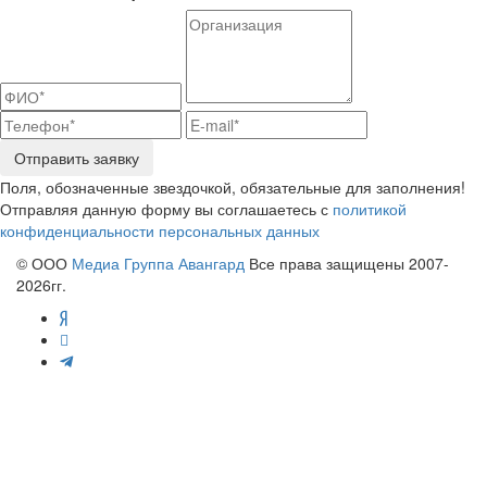
Отправить заявку
Поля, обозначенные звездочкой, обязательные для заполнения!
Отправляя данную форму вы соглашаетесь с
политикой
конфиденциальности персональных данных
© ООО
Медиа Группа Авангард
Все права защищены 2007-
2026гг.