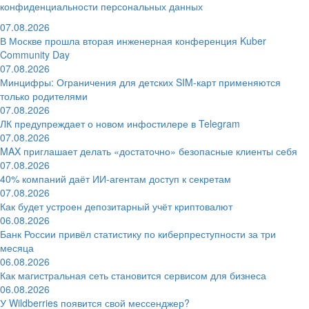
конфиденциальности персональных данных
07.08.2026
В Москве прошла вторая инженерная конференция Kuber
Community Day
07.08.2026
Минцифры: Ограничения для детских SIM-карт применяются
только родителями
07.08.2026
ЛК предупреждает о новом инфостилере в Telegram
07.08.2026
MAX приглашает делать «достаточно» безопасные клиенты себя
07.08.2026
40% компаний даёт ИИ‑агентам доступ к секретам
07.08.2026
Как будет устроен депозитарный учёт криптовалют
06.08.2026
Банк России привёл статистику по киберпреступности за три
месяца
06.08.2026
Как магистральная сеть становится сервисом для бизнеса
06.08.2026
У Wildberries появится свой мессенджер?