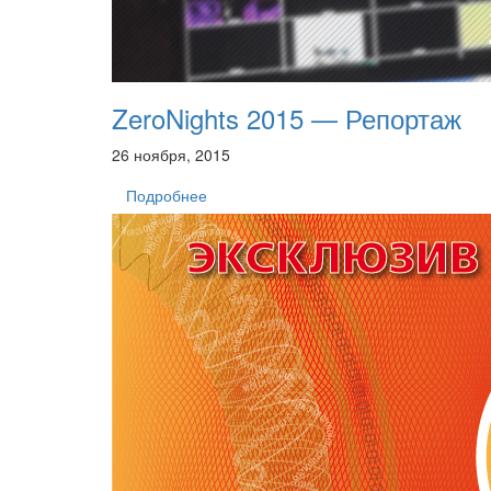
ZeroNights 2015 — Репортаж
26 ноября, 2015
Подробнее