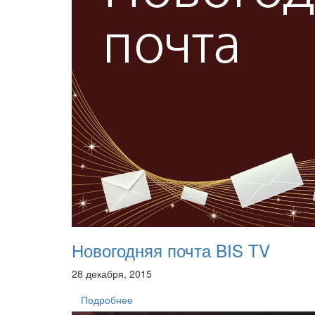
Новогодняя почта BIS TV
28 декабря, 2015
Подробнее