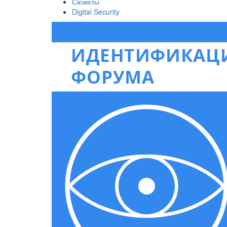
Сюжеты
Digital Security