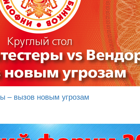
ры – вызов новым угрозам