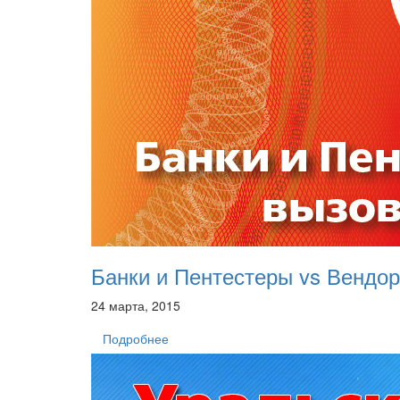
Банки и Пентестеры vs Вендо
24 марта, 2015
Подробнее