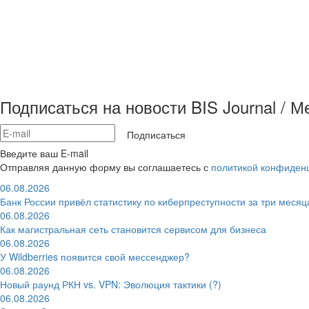
Подписаться на новости BIS Journal / 
Подписаться
Введите ваш E-mail
Отправляя данную форму вы соглашаетесь с
политикой конфиден
06.08.2026
Банк России привёл статистику по киберпреступности за три месяц
06.08.2026
Как магистральная сеть становится сервисом для бизнеса
06.08.2026
У Wildberries появится свой мессенджер?
06.08.2026
Новый раунд РКН vs. VPN: Эволюция тактики (?)
06.08.2026