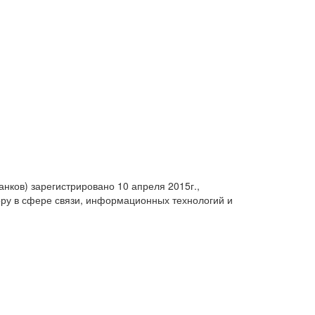
анков) зарегистрировано 10 апреля 2015г.,
ру в сфере связи, информационных технологий и