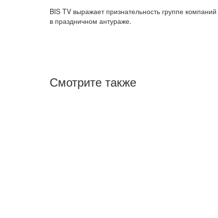
BIS TV выражает признательность группе компаний
в праздничном антураже.
Смотрите также