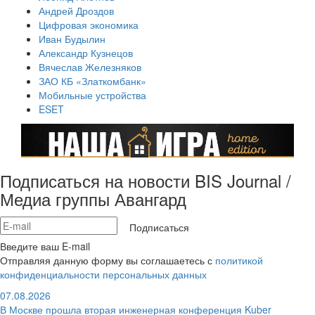
Андрей Дроздов
Цифровая экономика
Иван Будылин
Александр Кузнецов
Вячеслав Железняков
ЗАО КБ «Златкомбанк»
Мобильные устройства
ESET
Подписаться на новости BIS Journal /
Медиа группы Авангард
Подписаться
Введите ваш E-mail
Отправляя данную форму вы соглашаетесь с
политикой
конфиденциальности персональных данных
07.08.2026
В Москве прошла вторая инженерная конференция Kuber