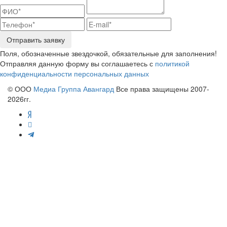
Отправить заявку
Поля, обозначенные звездочкой, обязательные для заполнения!
Отправляя данную форму вы соглашаетесь с
политикой
конфиденциальности персональных данных
© ООО
Медиа Группа Авангард
Все права защищены 2007-
2026гг.