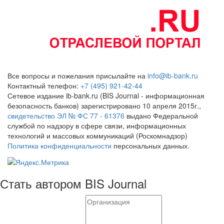
Все вопросы и пожелания присылайте на
info@ib-bank.ru
Контактный телефон:
+7 (495) 921-42-44
Сетевое издание ib-bank.ru (BIS Journal - информационная
безопасность банков) зарегистрировано 10 апреля 2015г.,
свидетельство ЭЛ № ФС 77 - 61376
выдано Федеральной
службой по надзору в сфере связи, информационных
технологий и массовых коммуникаций (Роскомнадзор)
Политика конфиденциальности
персональных данных.
Стать автором BIS Journal