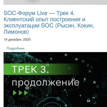
SOC-Форум Live — Трек 4.
Клиентский опыт построения и
эксплуатации SOC (Рысин, Кокин,
Лимонов)
14 декабря, 2020
Подробнее