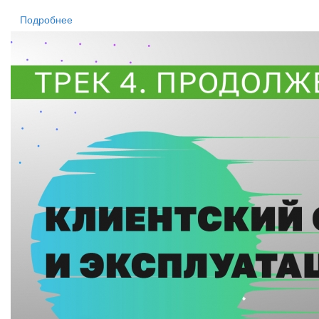
Подробнее