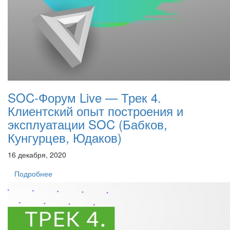
SOC-Форум Live — Трек 4.
Клиентский опыт построения и
эксплуатации SOC (Бабков,
Кунгурцев, Юдаков)
16 декабря, 2020
Подробнее