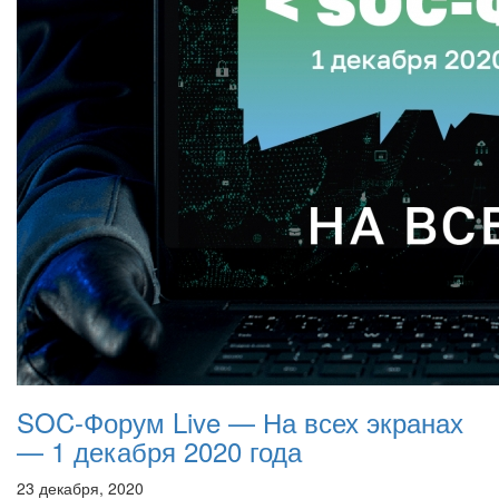
SOC-Форум Live — На всех экранах
— 1 декабря 2020 года
23 декабря, 2020