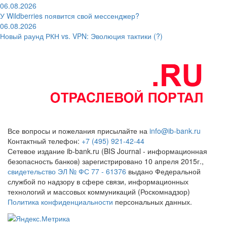
06.08.2026
У Wildberries появится свой мессенджер?
06.08.2026
Новый раунд РКН vs. VPN: Эволюция тактики (?)
Все вопросы и пожелания присылайте на
info@ib-bank.ru
Контактный телефон:
+7 (495) 921-42-44
Сетевое издание ib-bank.ru (BIS Journal - информационная
безопасность банков) зарегистрировано 10 апреля 2015г.,
свидетельство ЭЛ № ФС 77 - 61376
выдано Федеральной
службой по надзору в сфере связи, информационных
технологий и массовых коммуникаций (Роскомнадзор)
Политика конфиденциальности
персональных данных.