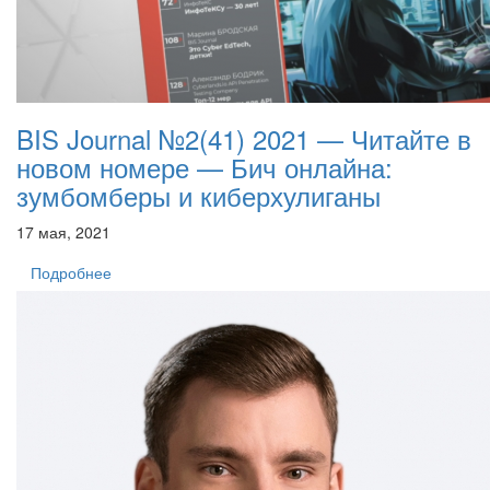
BIS Journal №2(41) 2021 — Читайте в
новом номере — Бич онлайна:
зумбомберы и киберхулиганы
17 мая, 2021
Подробнее