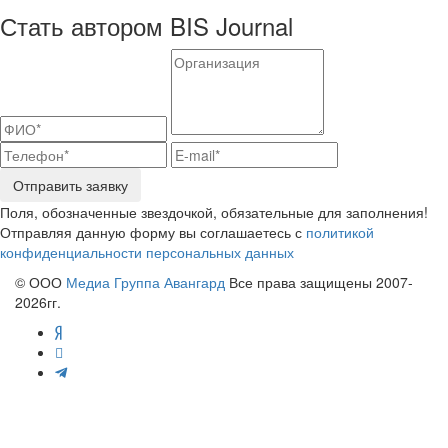
Стать автором BIS Journal
Отправить заявку
Поля, обозначенные звездочкой, обязательные для заполнения!
Отправляя данную форму вы соглашаетесь с
политикой
конфиденциальности персональных данных
© ООО
Медиа Группа Авангард
Все права защищены 2007-
2026гг.