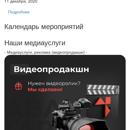
11 декабря, 2020
Подробнее
Календарь мероприятий
Наши медиауслуги
- Медиауслуги, реклама (видеопродакшн) -