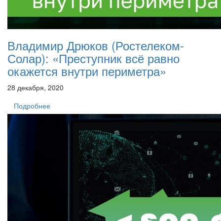
Владимир Дрюков (Ростелеком-
Солар): «Преступник всё равно
окажется внутри периметра»
28 декабря, 2020
Подробнее