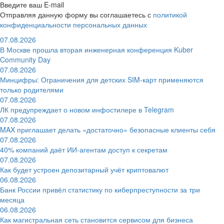
Введите ваш E-mail
Отправляя данную форму вы соглашаетесь с
политикой
конфиденциальности персональных данных
07.08.2026
В Москве прошла вторая инженерная конференция Kuber
Community Day
07.08.2026
Минцифры: Ограничения для детских SIM-карт применяются
только родителями
07.08.2026
ЛК предупреждает о новом инфостилере в Telegram
07.08.2026
MAX приглашает делать «достаточно» безопасные клиенты себя
07.08.2026
40% компаний даёт ИИ‑агентам доступ к секретам
07.08.2026
Как будет устроен депозитарный учёт криптовалют
06.08.2026
Банк России привёл статистику по киберпреступности за три
месяца
06.08.2026
Как магистральная сеть становится сервисом для бизнеса