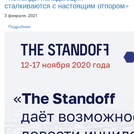
сталкиваются с настоящим отпором»
3 февраля, 2021
Подробнее