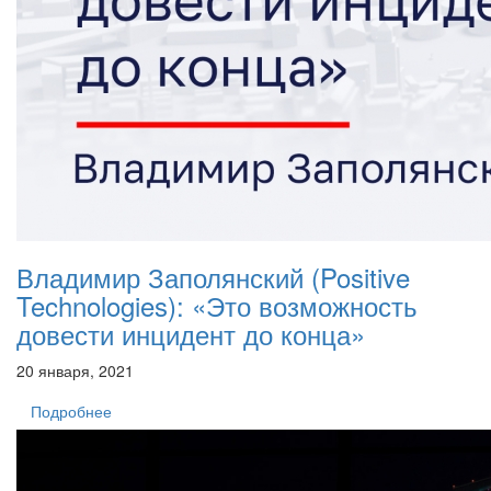
Владимир Заполянский (Positive
Technologies): «Это возможность
довести инцидент до конца»
20 января, 2021
Подробнее