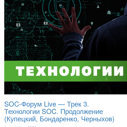
SOC-Форум Live — Трек 3.
Технологии SOC. Продолжение
(Купецкий, Бондаренко, Черныхов)