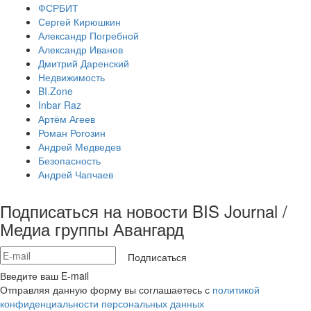
ФСРБИТ
Сергей Кирюшкин
Александр Погребной
Александр Иванов
Дмитрий Даренский
Недвижимость
BI.Zone
Inbar Raz
Артём Агеев
Роман Рогозин
Андрей Медведев
Безопасность
Андрей Чапчаев
Подписаться на новости BIS Journal /
Медиа группы Авангард
Подписаться
Введите ваш E-mail
Отправляя данную форму вы соглашаетесь с
политикой
конфиденциальности персональных данных