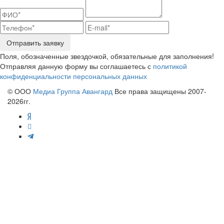
Отправить заявку
Поля, обозначенные звездочкой, обязательные для заполнения!
Отправляя данную форму вы соглашаетесь с
политикой
конфиденциальности персональных данных
© ООО
Медиа Группа Авангард
Все права защищены 2007-
2026гг.