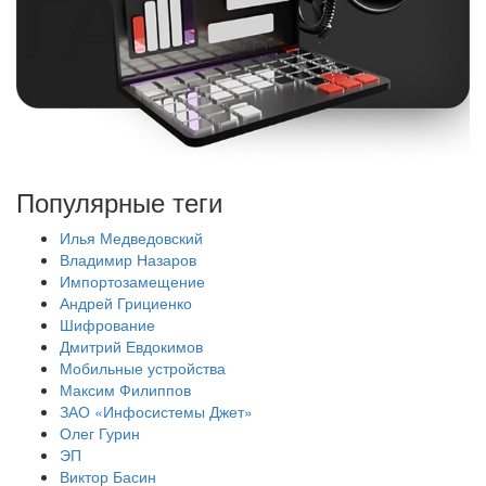
Популярные теги
Илья Медведовский
Владимир Назаров
Импортозамещение
Андрей Грициенко
Шифрование
Дмитрий Евдокимов
Мобильные устройства
Максим Филиппов
ЗАО «Инфосистемы Джет»
Олег Гурин
ЭП
Виктор Басин