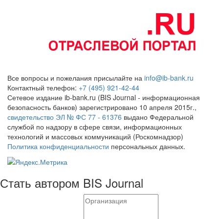
Все вопросы и пожелания присылайте на
info@ib-bank.ru
Контактный телефон:
+7 (495) 921-42-44
Сетевое издание ib-bank.ru (BIS Journal - информационная
безопасность банков) зарегистрировано 10 апреля 2015г.,
свидетельство ЭЛ № ФС 77 - 61376
выдано Федеральной
службой по надзору в сфере связи, информационных
технологий и массовых коммуникаций (Роскомнадзор)
Политика конфиденциальности
персональных данных.
Стать автором BIS Journal