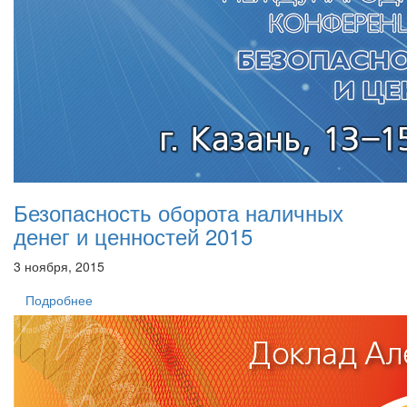
Безопасность оборота наличных
денег и ценностей 2015
3 ноября, 2015
Подробнее