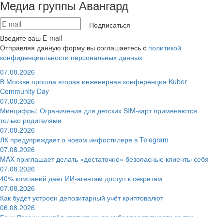
Медиа группы Авангард
Подписаться
Введите ваш E-mail
Отправляя данную форму вы соглашаетесь с
политикой
конфиденциальности персональных данных
07.08.2026
В Москве прошла вторая инженерная конференция Kuber
Community Day
07.08.2026
Минцифры: Ограничения для детских SIM-карт применяются
только родителями
07.08.2026
ЛК предупреждает о новом инфостилере в Telegram
07.08.2026
MAX приглашает делать «достаточно» безопасные клиенты себя
07.08.2026
40% компаний даёт ИИ‑агентам доступ к секретам
07.08.2026
Как будет устроен депозитарный учёт криптовалют
06.08.2026