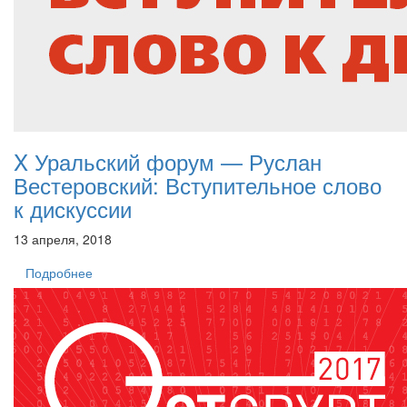
X Уральский форум — Руслан
Вестеровский: Вступительное слово
к дискуссии
13 апреля, 2018
Подробнее