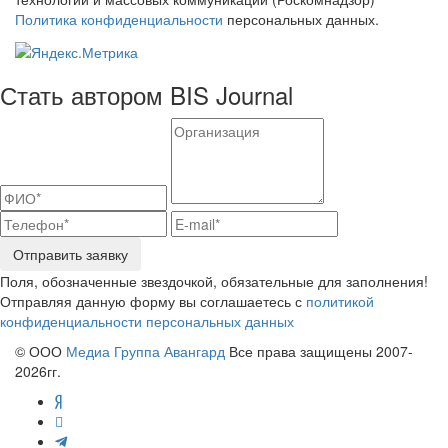
Политика конфиденциальности
персональных данных.
Стать автором BIS Journal
Отправить заявку
Поля, обозначенные звездочкой, обязательные для заполнения!
Отправляя данную форму вы соглашаетесь с
политикой
конфиденциальности персональных данных
© ООО
Медиа Группа Авангард
Все права защищены 2007-
2026гг.