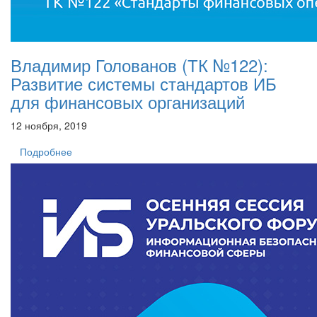
Владимир Голованов (ТК №122):
Развитие системы стандартов ИБ
для финансовых организаций
12 ноября, 2019
Подробнее