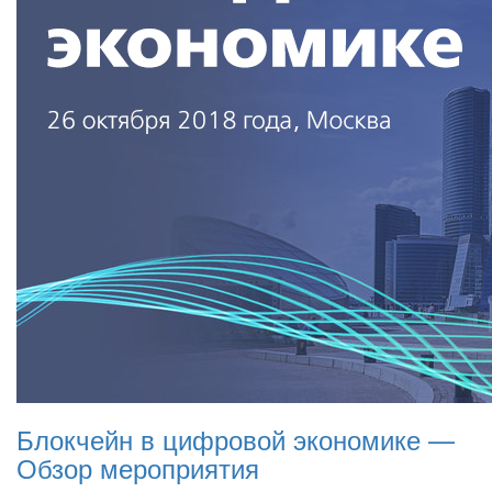
Блокчейн в цифровой экономике —
Обзор мероприятия