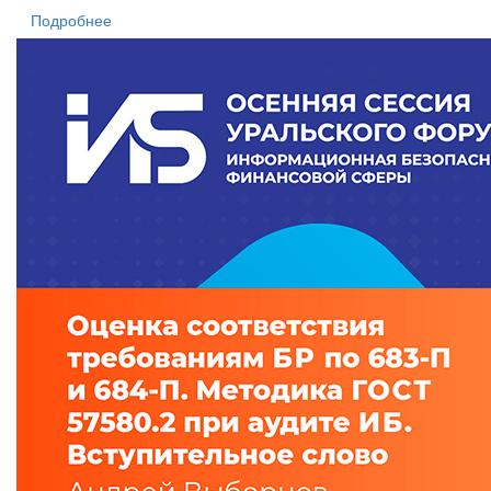
Подробнее