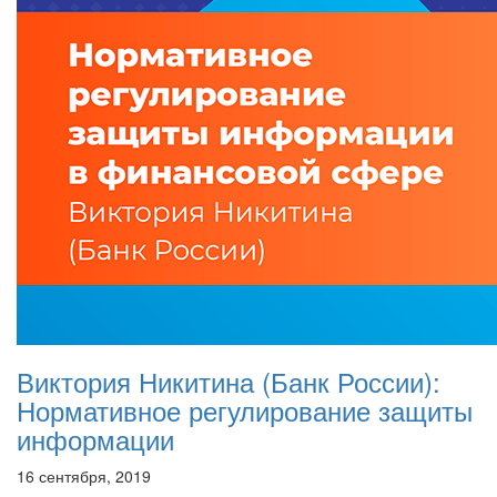
Виктория Никитина (Банк России):
Нормативное регулирование защиты
информации
16 сентября, 2019