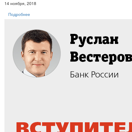
14 ноября, 2018
Подробнее