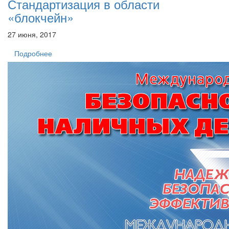
Стандартизация в области
«блокчейн»
27 июня, 2017
Подробнее