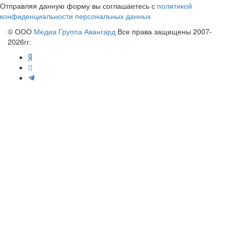
Отправляя данную форму вы соглашаетесь с
политикой
конфиденциальности персональных данных
© ООО
Медиа Группа Авангард
Все права защищены 2007-
2026гг.