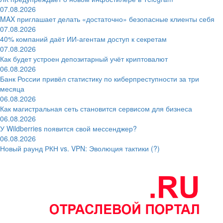
07.08.2026
MAX приглашает делать «достаточно» безопасные клиенты себя
07.08.2026
40% компаний даёт ИИ‑агентам доступ к секретам
07.08.2026
Как будет устроен депозитарный учёт криптовалют
06.08.2026
Банк России привёл статистику по киберпреступности за три
месяца
06.08.2026
Как магистральная сеть становится сервисом для бизнеса
06.08.2026
У Wildberries появится свой мессенджер?
06.08.2026
Новый раунд РКН vs. VPN: Эволюция тактики (?)