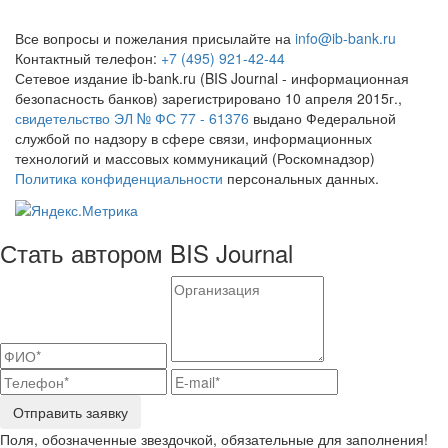
Все вопросы и пожелания присылайте на
info@ib-bank.ru
Контактный телефон:
+7 (495) 921-42-44
Сетевое издание ib-bank.ru (BIS Journal - информационная
безопасность банков) зарегистрировано 10 апреля 2015г.,
свидетельство ЭЛ № ФС 77 - 61376
выдано Федеральной
службой по надзору в сфере связи, информационных
технологий и массовых коммуникаций (Роскомнадзор)
Политика конфиденциальности
персональных данных.
Стать автором BIS Journal
Отправить заявку
Поля, обозначенные звездочкой, обязательные для заполнения!