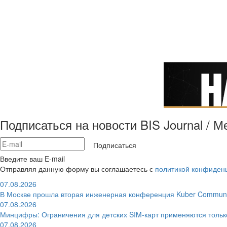
Подписаться на новости BIS Journal / 
Подписаться
Введите ваш E-mail
Отправляя данную форму вы соглашаетесь с
политикой конфиден
07.08.2026
В Москве прошла вторая инженерная конференция Kuber Communi
07.08.2026
Минцифры: Ограничения для детских SIM-карт применяются толь
07.08.2026