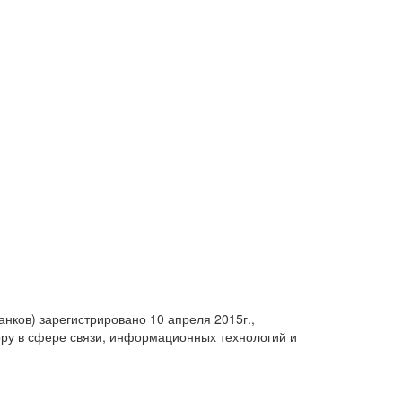
анков) зарегистрировано 10 апреля 2015г.,
ру в сфере связи, информационных технологий и