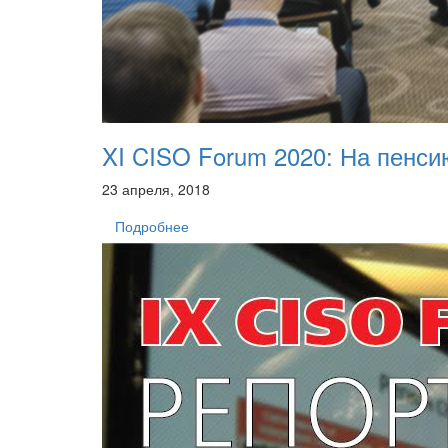
XI CISO Forum 2020: На пенси
23 апреля, 2018
Подробнее