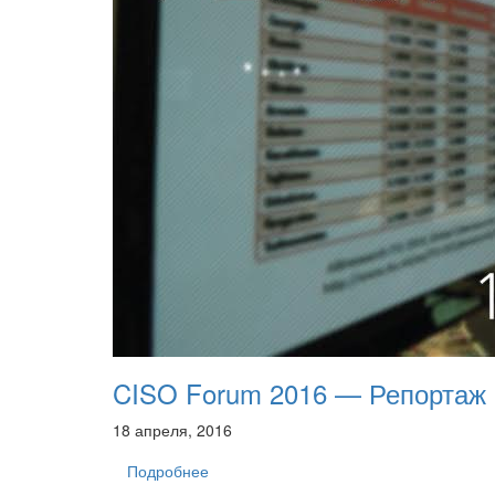
CISO Forum 2016 — Репортаж
18 апреля, 2016
Подробнее