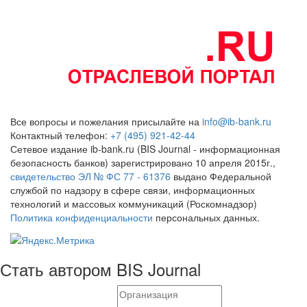
Все вопросы и пожелания присылайте на
info@ib-bank.ru
Контактный телефон:
+7 (495) 921-42-44
Сетевое издание ib-bank.ru (BIS Journal - информационная
безопасность банков) зарегистрировано 10 апреля 2015г.,
свидетельство ЭЛ № ФС 77 - 61376
выдано Федеральной
службой по надзору в сфере связи, информационных
технологий и массовых коммуникаций (Роскомнадзор)
Политика конфиденциальности
персональных данных.
Стать автором BIS Journal