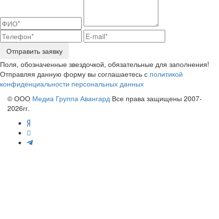
Отправить заявку
Поля, обозначенные звездочкой, обязательные для заполнения!
Отправляя данную форму вы соглашаетесь с
политикой
конфиденциальности персональных данных
© ООО
Медиа Группа Авангард
Все права защищены 2007-
2026гг.