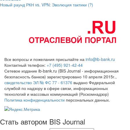
Новый раунд РКН vs. VPN: Эволюция тактики (?)
Все вопросы и пожелания присылайте на
info@ib-bank.ru
Контактный телефон:
+7 (495) 921-42-44
Сетевое издание ib-bank.ru (BIS Journal - информационная
безопасность банков) зарегистрировано 10 апреля 2015г.,
свидетельство ЭЛ № ФС 77 - 61376
выдано Федеральной
службой по надзору в сфере связи, информационных
технологий и массовых коммуникаций (Роскомнадзор)
Политика конфиденциальности
персональных данных.
Стать автором BIS Journal