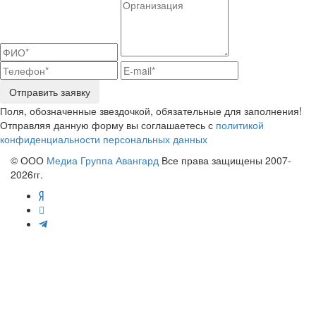
Отправить заявку
Поля, обозначенные звездочкой, обязательные для заполнения!
Отправляя данную форму вы соглашаетесь с
политикой
конфиденциальности персональных данных
© ООО
Медиа Группа Авангард
Все права защищены 2007-
2026гг.