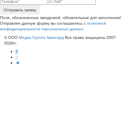
Отправить заявку
Поля, обозначенные звездочкой, обязательные для заполнения!
Отправляя данную форму вы соглашаетесь с
политикой
конфиденциальности персональных данных
© ООО
Медиа Группа Авангард
Все права защищены 2007-
2026гг.