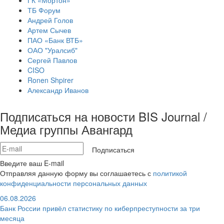
ГК «Мортон»
ТБ Форум
Андрей Голов
Артем Сычев
ПАО «Банк ВТБ»
ОАО "Уралсиб"
Сергей Павлов
CISO
Ronen Shpirer
Александр Иванов
Подписаться на новости BIS Journal /
Медиа группы Авангард
Подписаться
Введите ваш E-mail
Отправляя данную форму вы соглашаетесь с
политикой
конфиденциальности персональных данных
06.08.2026
Банк России привёл статистику по киберпреступности за три
месяца