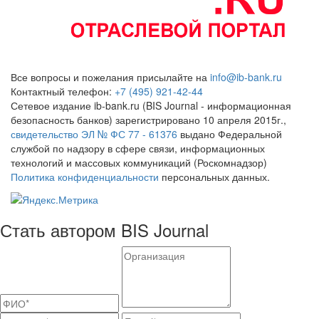
Все вопросы и пожелания присылайте на
info@ib-bank.ru
Контактный телефон:
+7 (495) 921-42-44
Сетевое издание ib-bank.ru (BIS Journal - информационная
безопасность банков) зарегистрировано 10 апреля 2015г.,
свидетельство ЭЛ № ФС 77 - 61376
выдано Федеральной
службой по надзору в сфере связи, информационных
технологий и массовых коммуникаций (Роскомнадзор)
Политика конфиденциальности
персональных данных.
Стать автором BIS Journal