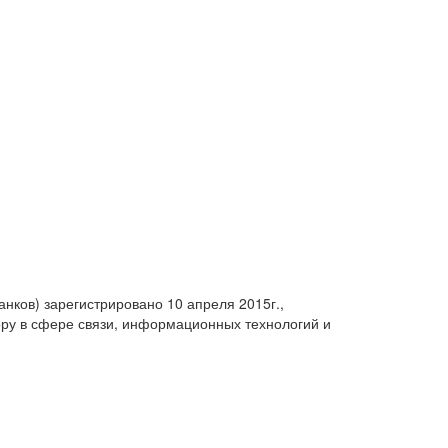
анков) зарегистрировано 10 апреля 2015г.,
ру в сфере связи, информационных технологий и