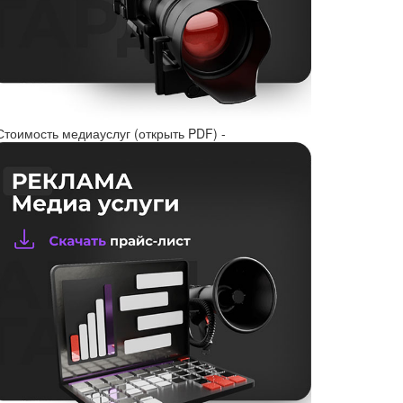
Стоимость медиауслуг (открыть PDF) -