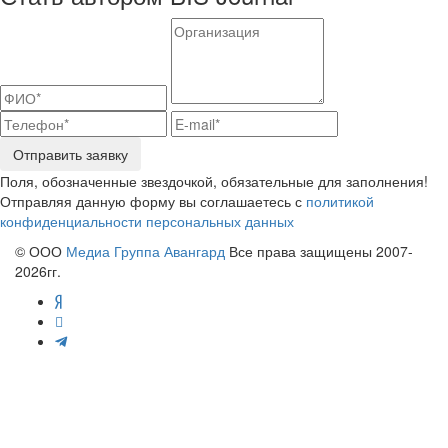
Отправить заявку
Поля, обозначенные звездочкой, обязательные для заполнения!
Отправляя данную форму вы соглашаетесь с
политикой
конфиденциальности персональных данных
© ООО
Медиа Группа Авангард
Все права защищены 2007-
2026гг.