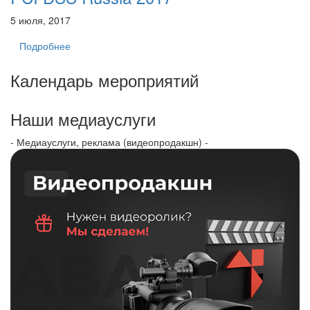
5 июля, 2017
Подробнее
Календарь мероприятий
Наши медиауслуги
- Медиауслуги, реклама (видеопродакшн) -