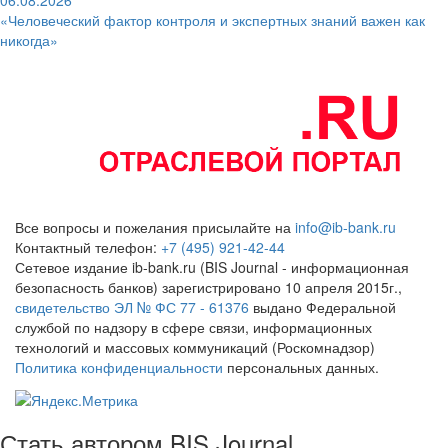
06.08.2026
«Человеческий фактор контроля и экспертных знаний важен как
никогда»
Все вопросы и пожелания присылайте на
info@ib-bank.ru
Контактный телефон:
+7 (495) 921-42-44
Сетевое издание ib-bank.ru (BIS Journal - информационная
безопасность банков) зарегистрировано 10 апреля 2015г.,
свидетельство ЭЛ № ФС 77 - 61376
выдано Федеральной
службой по надзору в сфере связи, информационных
технологий и массовых коммуникаций (Роскомнадзор)
Политика конфиденциальности
персональных данных.
Стать автором BIS Journal