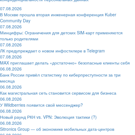
07.08.2026
В Москве прошла вторая инженерная конференция Kuber
Community Day
07.08.2026
Минцифры: Ограничения для детских SIM-карт применяются
только родителями
07.08.2026
ЛК предупреждает о новом инфостилере в Telegram
07.08.2026
MAX приглашает делать «достаточно» безопасные клиенты себя
06.08.2026
Банк России привёл статистику по киберпреступности за три
месяца
06.08.2026
Как магистральная сеть становится сервисом для бизнеса
06.08.2026
У Wildberries появится свой мессенджер?
06.08.2026
Новый раунд РКН vs. VPN: Эволюция тактики (?)
06.08.2026
Sitronics Group — об экономике мобильных дата-центров