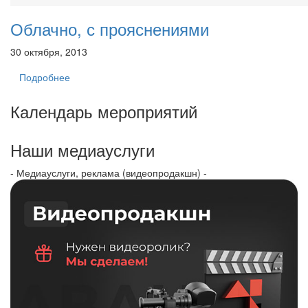
Облачно, с прояснениями
30 октября, 2013
Подробнее
Календарь мероприятий
Наши медиауслуги
- Медиауслуги, реклама (видеопродакшн) -