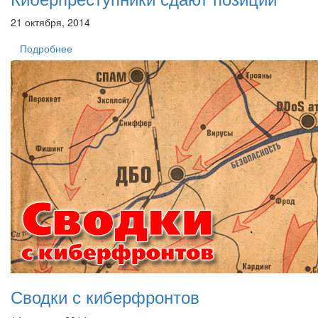
21 октября, 2014
Подробнее
Сводки с киберфронтов