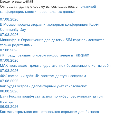
Введите ваш E-mail
Отправляя данную форму вы соглашаетесь с
политикой
конфиденциальности персональных данных
07.08.2026
В Москве прошла вторая инженерная конференция Kuber
Community Day
07.08.2026
Минцифры: Ограничения для детских SIM-карт применяются
только родителями
07.08.2026
ЛК предупреждает о новом инфостилере в Telegram
07.08.2026
MAX приглашает делать «достаточно» безопасные клиенты себя
07.08.2026
40% компаний даёт ИИ‑агентам доступ к секретам
07.08.2026
Как будет устроен депозитарный учёт криптовалют
06.08.2026
Банк России привёл статистику по киберпреступности за три
месяца
06.08.2026
Как магистральная сеть становится сервисом для бизнеса