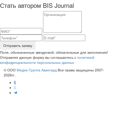
Стать автором BIS Journal
Отправить заявку
Поля, обозначенные звездочкой, обязательные для заполнения!
Отправляя данную форму вы соглашаетесь с
политикой
конфиденциальности персональных данных
© ООО
Медиа Группа Авангард
Все права защищены 2007-
2026гг.