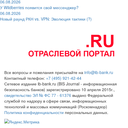
06.08.2026
У Wildberries появится свой мессенджер?
06.08.2026
Новый раунд РКН vs. VPN: Эволюция тактики (?)
Все вопросы и пожелания присылайте на
info@ib-bank.ru
Контактный телефон:
+7 (495) 921-42-44
Сетевое издание ib-bank.ru (BIS Journal - информационная
безопасность банков) зарегистрировано 10 апреля 2015г.,
свидетельство ЭЛ № ФС 77 - 61376
выдано Федеральной
службой по надзору в сфере связи, информационных
технологий и массовых коммуникаций (Роскомнадзор)
Политика конфиденциальности
персональных данных.