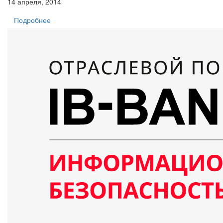
14 апреля, 2014
Подробнее