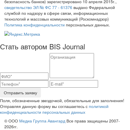
безопасность банков) зарегистрировано 10 апреля 2015г.,
свидетельство ЭЛ № ФС 77 - 61376
выдано Федеральной
службой по надзору в сфере связи, информационных
технологий и массовых коммуникаций (Роскомнадзор)
Политика конфиденциальности
персональных данных.
Стать автором BIS Journal
Отправить заявку
Поля, обозначенные звездочкой, обязательные для заполнения!
Отправляя данную форму вы соглашаетесь с
политикой
конфиденциальности персональных данных
© ООО
Медиа Группа Авангард
Все права защищены 2007-
2026гг.