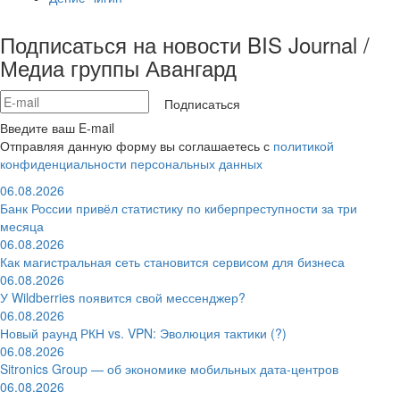
Подписаться на новости BIS Journal /
Медиа группы Авангард
Подписаться
Введите ваш E-mail
Отправляя данную форму вы соглашаетесь с
политикой
конфиденциальности персональных данных
06.08.2026
Банк России привёл статистику по киберпреступности за три
месяца
06.08.2026
Как магистральная сеть становится сервисом для бизнеса
06.08.2026
У Wildberries появится свой мессенджер?
06.08.2026
Новый раунд РКН vs. VPN: Эволюция тактики (?)
06.08.2026
Sitronics Group — об экономике мобильных дата-центров
06.08.2026