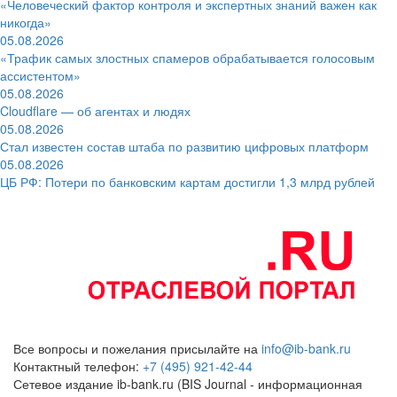
«Человеческий фактор контроля и экспертных знаний важен как
никогда»
05.08.2026
«Трафик самых злостных спамеров обрабатывается голосовым
ассистентом»
05.08.2026
Cloudflare — об агентах и людях
05.08.2026
Стал известен состав штаба по развитию цифровых платформ
05.08.2026
ЦБ РФ: Потери по банковским картам достигли 1,3 млрд рублей
Все вопросы и пожелания присылайте на
info@ib-bank.ru
Контактный телефон:
+7 (495) 921-42-44
Сетевое издание ib-bank.ru (BIS Journal - информационная