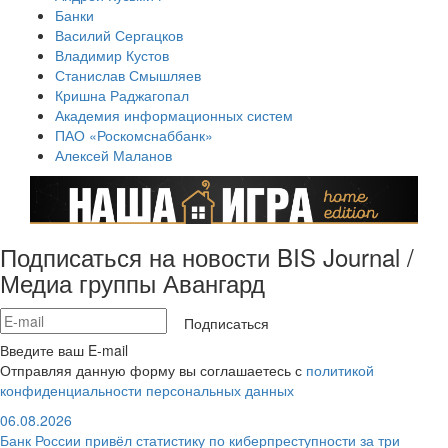
Банки
Василий Сергацков
Владимир Кустов
Станислав Смышляев
Кришна Раджагопал
Академия информационных систем
ПАО «Роскомснаббанк»
Алексей Маланов
Подписаться на новости BIS Journal /
Медиа группы Авангард
Подписаться
Введите ваш E-mail
Отправляя данную форму вы соглашаетесь с
политикой
конфиденциальности персональных данных
06.08.2026
Банк России привёл статистику по киберпреступности за три