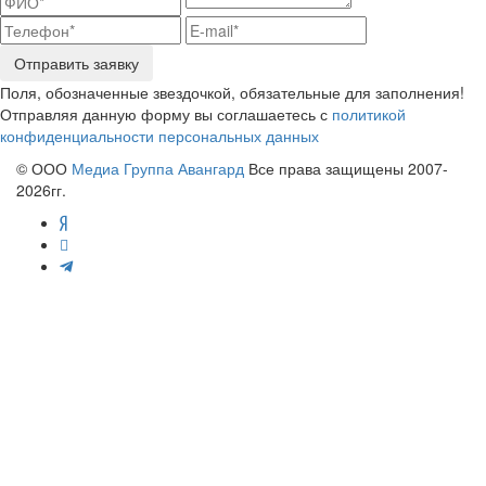
Отправить заявку
Поля, обозначенные звездочкой, обязательные для заполнения!
Отправляя данную форму вы соглашаетесь с
политикой
конфиденциальности персональных данных
© ООО
Медиа Группа Авангард
Все права защищены 2007-
2026гг.