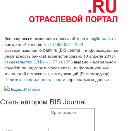
Все вопросы и пожелания присылайте на
info@ib-bank.ru
Контактный телефон:
+7 (495) 921-42-44
Сетевое издание ib-bank.ru (BIS Journal - информационная
безопасность банков) зарегистрировано 10 апреля 2015г.,
свидетельство ЭЛ № ФС 77 - 61376
выдано Федеральной
службой по надзору в сфере связи, информационных
технологий и массовых коммуникаций (Роскомнадзор)
Политика конфиденциальности
персональных данных.
Стать автором BIS Journal