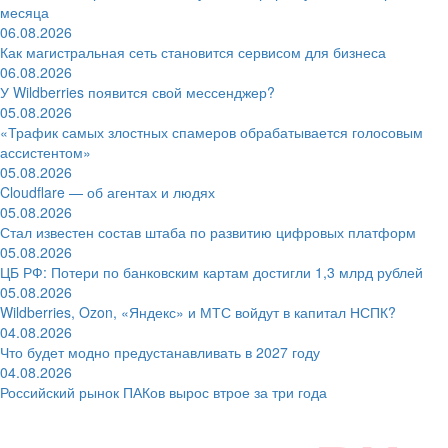
месяца
06.08.2026
Как магистральная сеть становится сервисом для бизнеса
06.08.2026
У Wildberries появится свой мессенджер?
05.08.2026
«Трафик самых злостных спамеров обрабатывается голосовым
ассистентом»
05.08.2026
Cloudflare — об агентах и людях
05.08.2026
Стал известен состав штаба по развитию цифровых платформ
05.08.2026
ЦБ РФ: Потери по банковским картам достигли 1,3 млрд рублей
05.08.2026
Wildberries, Ozon, «Яндекс» и МТС войдут в капитал НСПК?
04.08.2026
Что будет модно предустанавливать в 2027 году
04.08.2026
Российский рынок ПАКов вырос втрое за три года