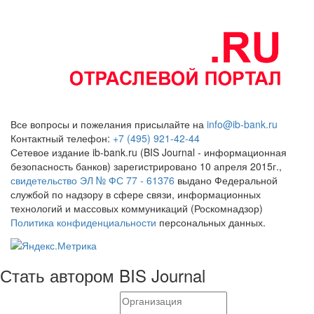
Все вопросы и пожелания присылайте на
info@ib-bank.ru
Контактный телефон:
+7 (495) 921-42-44
Сетевое издание ib-bank.ru (BIS Journal - информационная
безопасность банков) зарегистрировано 10 апреля 2015г.,
свидетельство ЭЛ № ФС 77 - 61376
выдано Федеральной
службой по надзору в сфере связи, информационных
технологий и массовых коммуникаций (Роскомнадзор)
Политика конфиденциальности
персональных данных.
Стать автором BIS Journal