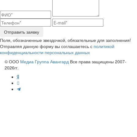
Отправить заявку
Поля, обозначенные звездочкой, обязательные для заполнения!
Отправляя данную форму вы соглашаетесь с
политикой
конфиденциальности персональных данных
© ООО
Медиа Группа Авангард
Все права защищены 2007-
2026гг.