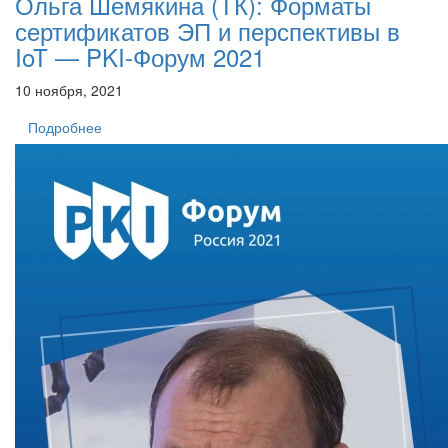
Ольга Шемякина (ТК): Форматы
сертификатов ЭП и перспективы в
IoT — PKI-Форум 2021
10 ноября, 2021
Подробнее