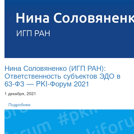
Нина Соловяненко (ИГП РАН):
Ответственность субъектов ЭДО в
63-ФЗ — PKI-Форум 2021
1 декабря, 2021
Подробнее