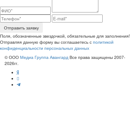
Отправить заявку
Поля, обозначенные звездочкой, обязательные для заполнения!
Отправляя данную форму вы соглашаетесь с
политикой
конфиденциальности персональных данных
© ООО
Медиа Группа Авангард
Все права защищены 2007-
2026гг.