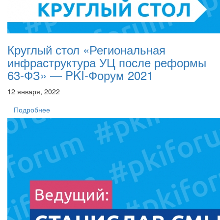
Круглый стол «Региональная
инфраструктура УЦ после реформы
63-ФЗ» — PKI-Форум 2021
12 января, 2022
Подробнее