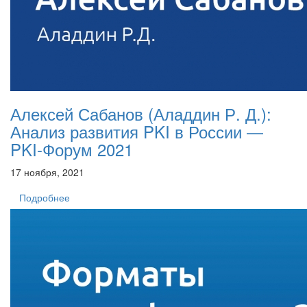
Алексей Сабанов (Аладдин Р. Д.):
Анализ развития PKI в России —
PKI-Форум 2021
17 ноября, 2021
Подробнее