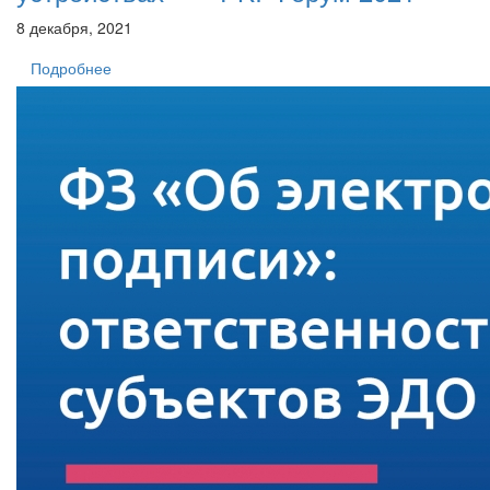
8 декабря, 2021
Подробнее