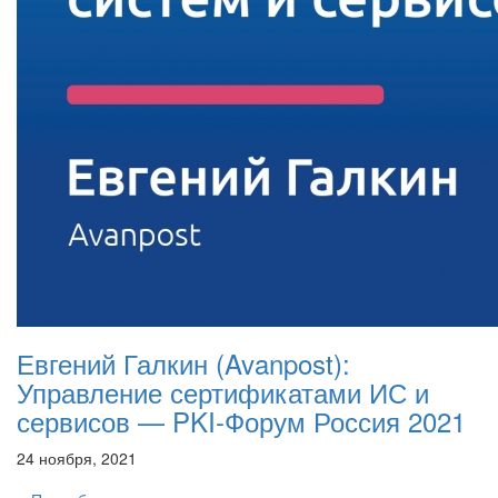
Евгений Галкин (Avanpost):
Управление сертификатами ИС и
сервисов — PKI-Форум Россия 2021
24 ноября, 2021