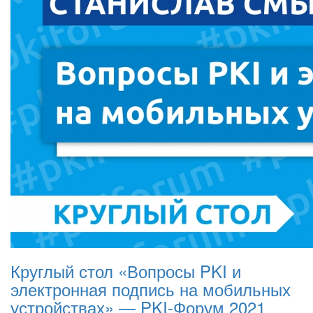
Круглый стол «Вопросы PKI и
электронная подпись на мобильных
устройствах» — PKI-Форум 2021