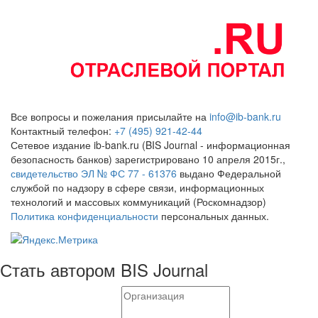
Все вопросы и пожелания присылайте на
info@ib-bank.ru
Контактный телефон:
+7 (495) 921-42-44
Сетевое издание ib-bank.ru (BIS Journal - информационная
безопасность банков) зарегистрировано 10 апреля 2015г.,
свидетельство ЭЛ № ФС 77 - 61376
выдано Федеральной
службой по надзору в сфере связи, информационных
технологий и массовых коммуникаций (Роскомнадзор)
Политика конфиденциальности
персональных данных.
Стать автором BIS Journal