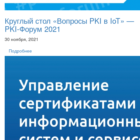
Круглый стол «Вопросы PKI в IoT» —
PKI-Форум 2021
30 ноября, 2021
Подробнее