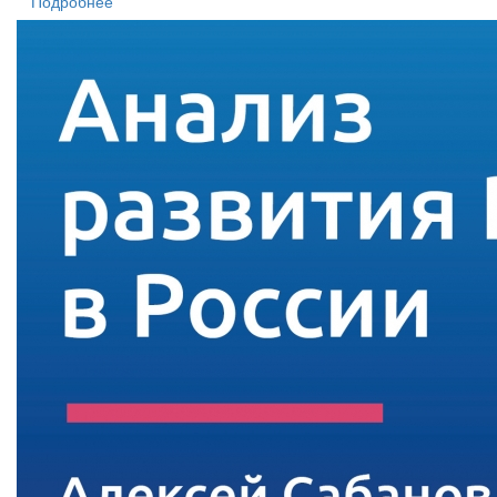
Подробнее