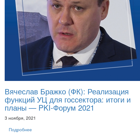
Вячеслав Бражко (ФК): Реализация
функций УЦ для госсектора: итоги и
планы — PKI-Форум 2021
3 ноября, 2021
Подробнее