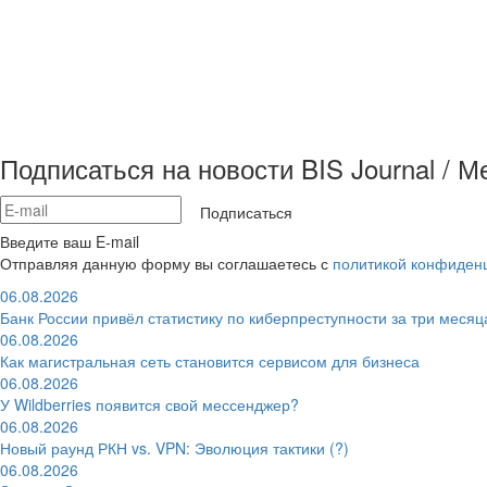
Подписаться на новости BIS Journal / 
Подписаться
Введите ваш E-mail
Отправляя данную форму вы соглашаетесь с
политикой конфиден
06.08.2026
Банк России привёл статистику по киберпреступности за три месяц
06.08.2026
Как магистральная сеть становится сервисом для бизнеса
06.08.2026
У Wildberries появится свой мессенджер?
06.08.2026
Новый раунд РКН vs. VPN: Эволюция тактики (?)
06.08.2026