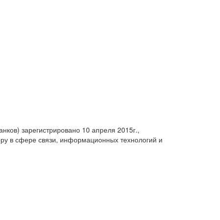
анков) зарегистрировано 10 апреля 2015г.,
ру в сфере связи, информационных технологий и