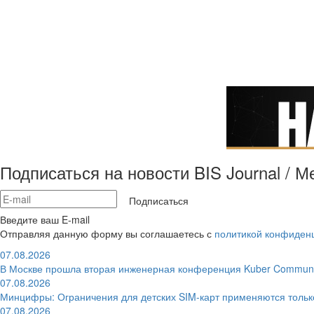
Подписаться на новости BIS Journal / 
Подписаться
Введите ваш E-mail
Отправляя данную форму вы соглашаетесь с
политикой конфиден
07.08.2026
В Москве прошла вторая инженерная конференция Kuber Communi
07.08.2026
Минцифры: Ограничения для детских SIM-карт применяются толь
07.08.2026