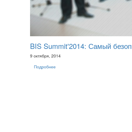
BIS Summit'2014: Самый безо
9 октября, 2014
Подробнее