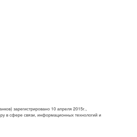
анков) зарегистрировано 10 апреля 2015г.,
ру в сфере связи, информационных технологий и