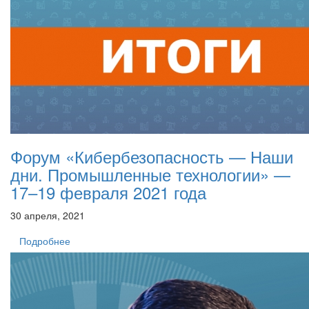
Форум «Кибербезопасность — Наши
дни. Промышленные технологии» —
17–19 февраля 2021 года
30 апреля, 2021
Подробнее