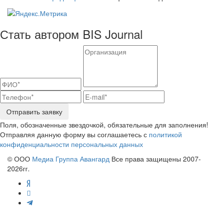
Стать автором BIS Journal
Отправить заявку
Поля, обозначенные звездочкой, обязательные для заполнения!
Отправляя данную форму вы соглашаетесь с
политикой
конфиденциальности персональных данных
© ООО
Медиа Группа Авангард
Все права защищены 2007-
2026гг.