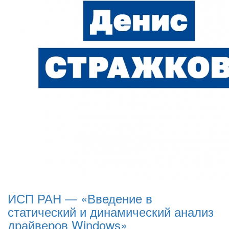
ИСП РАН — «Введение в
статический и динамический анализ
драйверов Windows»