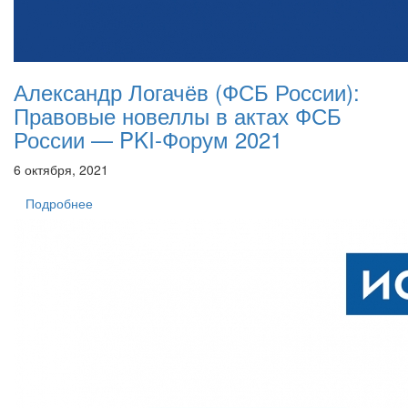
Александр Логачёв (ФСБ России):
Правовые новеллы в актах ФСБ
России — PKI-Форум 2021
6 октября, 2021
Подробнее