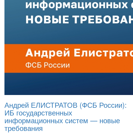
Андрей ЕЛИСТРАТОВ (ФСБ России):
ИБ государственных
информационных систем — новые
требования