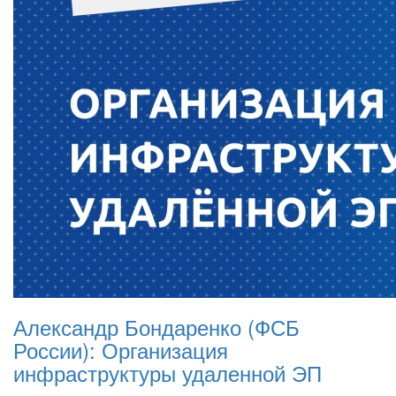
Александр Бондаренко (ФСБ
России): Организация
инфраструктуры удаленной ЭП