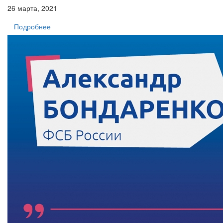
26 марта, 2021
Подробнее