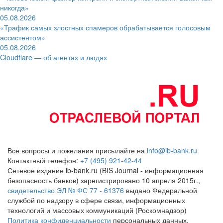
никогда»
05.08.2026
«Трафик самых злостных спамеров обрабатывается голосовым
ассистентом»
05.08.2026
Cloudflare — об агентах и людях
Все вопросы и пожелания присылайте на
info@ib-bank.ru
Контактный телефон:
+7 (495) 921-42-44
Сетевое издание ib-bank.ru (BIS Journal - информационная
безопасность банков) зарегистрировано 10 апреля 2015г.,
свидетельство ЭЛ № ФС 77 - 61376
выдано Федеральной
службой по надзору в сфере связи, информационных
технологий и массовых коммуникаций (Роскомнадзор)
Политика конфиденциальности
персональных данных.