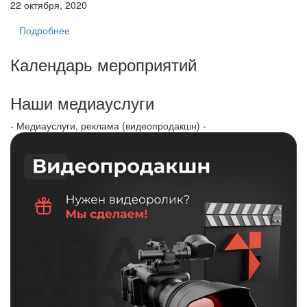
22 октября, 2020
Подробнее
Календарь мероприятий
Наши медиауслуги
- Медиауслуги, реклама (видеопродакшн) -