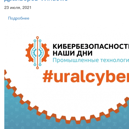
23 июля, 2021
Подробнее