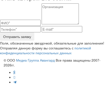
Отправить заявку
Поля, обозначенные звездочкой, обязательные для заполнения!
Отправляя данную форму вы соглашаетесь с
политикой
конфиденциальности персональных данных
© ООО
Медиа Группа Авангард
Все права защищены 2007-
2026гг.