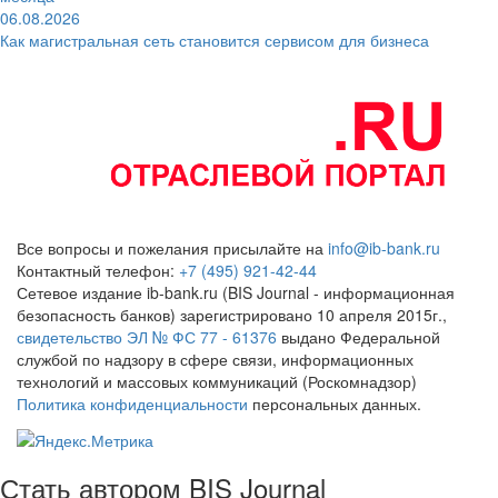
06.08.2026
Как магистральная сеть становится сервисом для бизнеса
Все вопросы и пожелания присылайте на
info@ib-bank.ru
Контактный телефон:
+7 (495) 921-42-44
Сетевое издание ib-bank.ru (BIS Journal - информационная
безопасность банков) зарегистрировано 10 апреля 2015г.,
свидетельство ЭЛ № ФС 77 - 61376
выдано Федеральной
службой по надзору в сфере связи, информационных
технологий и массовых коммуникаций (Роскомнадзор)
Политика конфиденциальности
персональных данных.
Стать автором BIS Journal