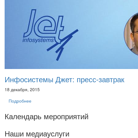
Инфосистемы Джет: пресс-завтрак
18 декабря, 2015
Подробнее
Календарь мероприятий
Наши медиауслуги