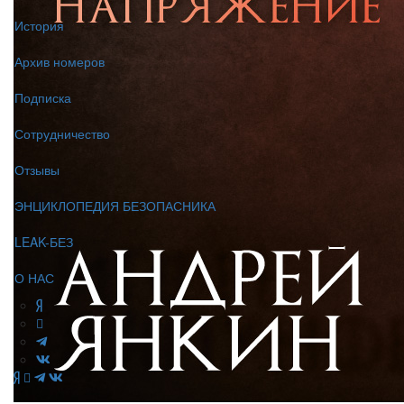
История
Архив номеров
Подписка
Сотрудничество
Отзывы
ЭНЦИКЛОПЕДИЯ БЕЗОПАСНИКА
LEAK-БЕЗ
О НАС