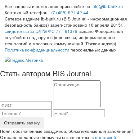
Все вопросы и пожелания присылайте на
info@ib-bank.ru
Контактный телефон:
+7 (495) 921-42-44
Сетевое издание ib-bank.ru (BIS Journal - информационная
безопасность банков) зарегистрировано 10 апреля 2015г.,
свидетельство ЭЛ № ФС 77 - 61376
выдано Федеральной
службой по надзору в сфере связи, информационных
технологий и массовых коммуникаций (Роскомнадзор)
Политика конфиденциальности
персональных данных.
Стать автором BIS Journal
Отправить заявку
Поля, обозначенные звездочкой, обязательные для заполнения!
Отправляя данную форму вы соглашаетесь с
политикой