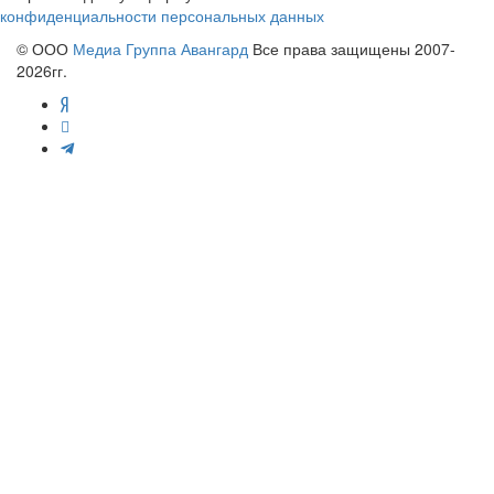
конфиденциальности персональных данных
© ООО
Медиа Группа Авангард
Все права защищены 2007-
2026гг.