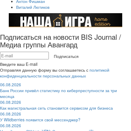
Антон Фишман
Виталий Лютиков
Подписаться на новости BIS Journal /
Медиа группы Авангард
Подписаться
Введите ваш E-mail
Отправляя данную форму вы соглашаетесь с
политикой
конфиденциальности персональных данных
06.08.2026
Банк России привёл статистику по киберпреступности за три
месяца
06.08.2026
Как магистральная сеть становится сервисом для бизнеса
06.08.2026
У Wildberries появится свой мессенджер?
06.08.2026