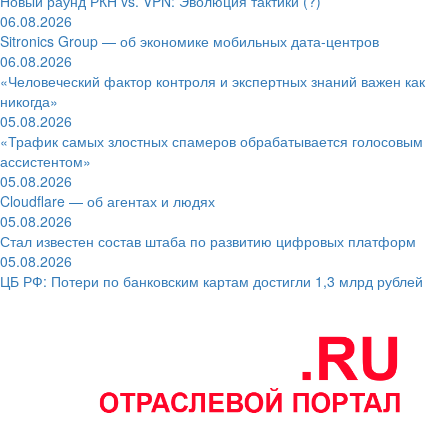
Новый раунд РКН vs. VPN: Эволюция тактики (?)
06.08.2026
Sitronics Group — об экономике мобильных дата-центров
06.08.2026
«Человеческий фактор контроля и экспертных знаний важен как
никогда»
05.08.2026
«Трафик самых злостных спамеров обрабатывается голосовым
ассистентом»
05.08.2026
Cloudflare — об агентах и людях
05.08.2026
Стал известен состав штаба по развитию цифровых платформ
05.08.2026
ЦБ РФ: Потери по банковским картам достигли 1,3 млрд рублей