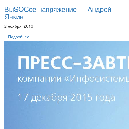
ВыSOCое напряжение — Андрей
Янкин
2 ноября, 2016
Подробнее